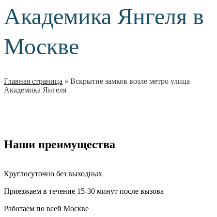
Академика Янгеля в
Москве
Главная страница
»
Вскрытие замков возле метро улица
Академика Янгеля
Наши преимущества
Круглосуточно без выходных
Приезжаем в течение 15-30 минут после вызова
Работаем по всей Москве