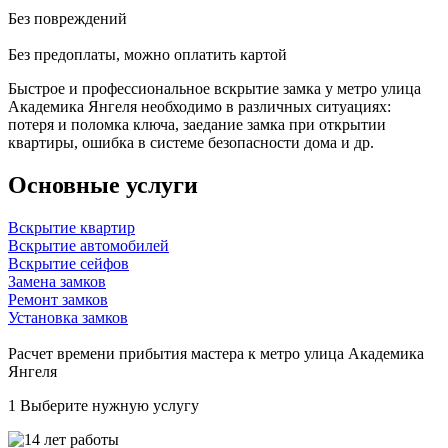
Без повреждений
Без предоплаты, можно оплатить картой
Быстрое и профессиональное вскрытие замка у метро улица
Академика Янгеля необходимо в различных ситуациях:
потеря и поломка ключа, заедание замка при открытии
квартиры, ошибка в системе безопасности дома и др.
Основные услуги
Вскрытие квартир
Вскрытие автомобилей
Вскрытие сейфов
Замена замков
Ремонт замков
Установка замков
Расчет времени прибытия мастера к метро улица Академика
Янгеля
1
Выберите нужную услугу