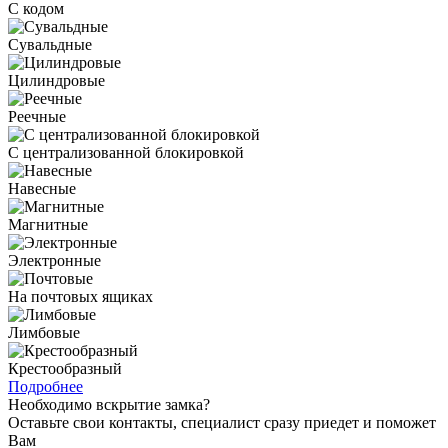
С кодом
Сувальдные
Цилиндровые
Реечные
С централизованной блокировкой
Навесные
Магнитные
Электронные
На почтовых ящиках
Лимбовые
Крестообразный
Подробнее
Необходимо вскрытие замка?
Оставьте свои контакты, специалист сразу приедет и поможет
Вам