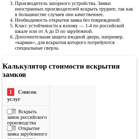
Производитель запорного устройства. Замки
иностранных производителей вскрыть труднее, так как
в большинстве случаев они качественнее.
Необходимость открытия замка без повреждений.
Класс устойчивости к взлому — 1-4 по российской
шкале или от A до D по зарубежной.
Дополнительная защита входной двери, например,
«карман», для вскрытия которого потребуются
специальные сверла.
Калькулятор стоимости вскрытия
замков
Список
услуг
Вскрыть
замок российского
производства
Открытие
замка зарубежного