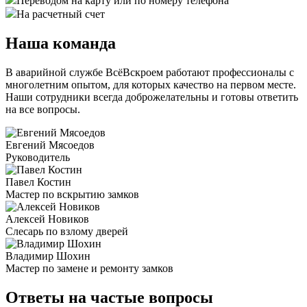
Переводом на карту или по номеру телефона
На расчетный счет
Наша команда
В аварийной службе ВсёВскроем работают профессионалы с
многолетним опытом, для которых качество на первом месте.
Наши сотрудники всегда доброжелательны и готовы ответить
на все вопросы.
Евгений Мясоедов
Руководитель
Павел Костин
Мастер по вскрытию замков
Алексей Новиков
Слесарь по взлому дверей
Владимир Шохин
Мастер по замене и ремонту замков
Ответы на частые вопросы