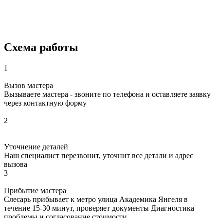
Схема работы
1
Вызов мастера
Вызываете мастера - звоните по телефона и оставляете заявку
через контактную форму
2
Уточнение деталей
Наш специалист перезвонит, уточнит все детали и адрес
вызова
3
Прибытие мастера
Слесарь прибывает к метро улица Академика Янгеля в
течение 15-30 минут, проверяет документы Диагностика
проблемы и согласование стоимости