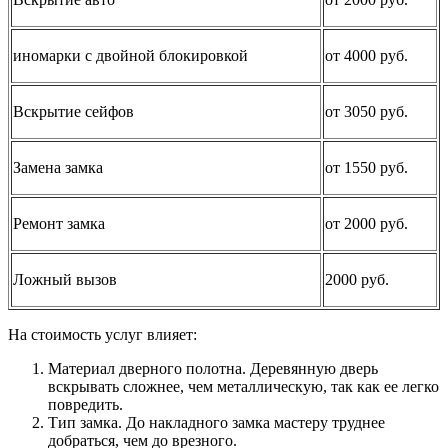
иномарки с двойной блокировкой
от 4000 руб.
Вскрытие сейфов
от 3050 руб.
Замена замка
от 1550 руб.
Ремонт замка
от 2000 руб.
Ложный вызов
2000 руб.
На стоимость услуг влияет:
Материал дверного полотна. Деревянную дверь
вскрывать сложнее, чем металлическую, так как ее легко
повредить.
Тип замка. До накладного замка мастеру труднее
добраться, чем до врезного.