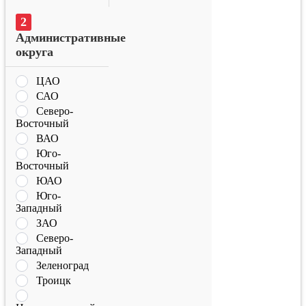
Административные
округа
ЦАО
САО
Северо-
Восточный
ВАО
Юго-
Восточный
ЮАО
Юго-
Западный
ЗАО
Северо-
Западный
Зеленоград
Троицк