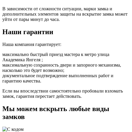
В зависимости от сложности ситуации, марки замка и
дополнительных элементов защиты на вскрытие замка может
уйти от пары минут до часа.
Наши гарантии
Наша компания гарантирует:
максимально быстрый приезд мастера к метро улица
Академика Янгеля ;
максимальную сохранность двери и запорного механизма,
насколько это будет возможно;
документальное подтверждение выполненных работ и
гарантию качества.
Если вы впоследствии самостоятельно пробовали взломать
замок, гарантия перестает действовать.
Мы можем вскрыть любые виды
замков