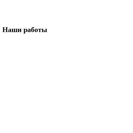
Наши работы