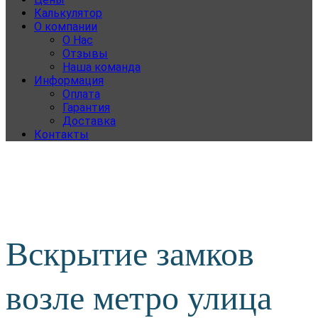
Калькулятор
О компании
О Нас
Отзывы
Наша команда
Информация
Оплата
Гарантия
Доставка
Контакты
Вскрытие замков
возле метро улица