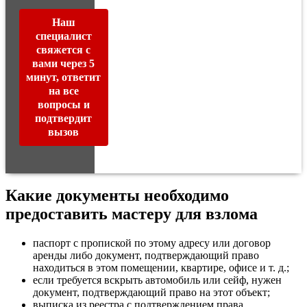
Наш
специалист
свяжется с
вами через 5
минут, ответит
на все
вопросы и
подтвердит
вызов
Какие документы необходимо
предоставить мастеру для взлома
паспорт с пропиской по этому адресу или договор
аренды либо документ, подтверждающий право
находиться в этом помещении, квартире, офисе и т. д.;
если требуется вскрыть автомобиль или сейф, нужен
документ, подтверждающий право на этот объект;
выписка из реестра с подтверждением права