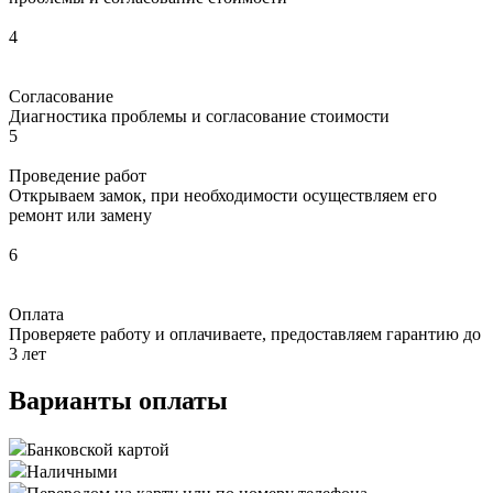
4
Согласование
Диагностика проблемы и согласование стоимости
5
Проведение работ
Открываем замок, при необходимости осуществляем его
ремонт или замену
6
Оплата
Проверяете работу и оплачиваете, предоставляем гарантию до
3 лет
Варианты оплаты
Банковской картой
Наличными