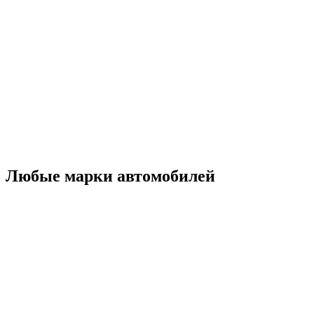
Любые марки автомобилей