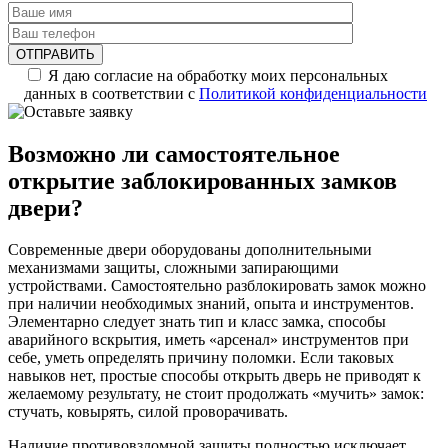
Я даю согласие на обработку моих персональных
данных в соответствии с
Политикой конфиденциальности
Возможно ли самостоятельное
открытие заблокированных замков
двери?
Современные двери оборудованы дополнительными
механизмами защиты, сложными запирающими
устройствами. Самостоятельно разблокировать замок можно
при наличии необходимых знаний, опыта и инструментов.
Элементарно следует знать тип и класс замка, способы
аварийного вскрытия, иметь «арсенал» инструментов при
себе, уметь определять причину поломки. Если таковых
навыков нет, простые способы открыть дверь не приводят к
желаемому результату, не стоит продолжать «мучить» замок:
стучать, ковырять, силой проворачивать.
Наличие противовзломной защиты полностью исключает