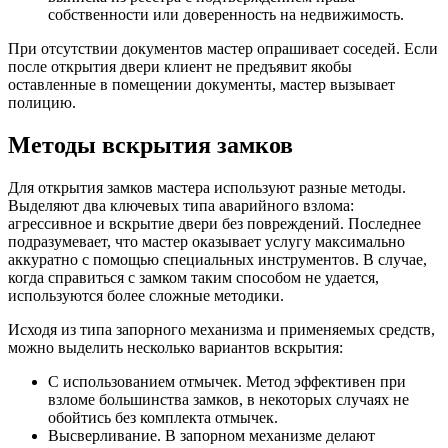
собственности или доверенность на недвижимость.
При отсутствии документов мастер опрашивает соседей. Если
после открытия двери клиент не предъявит якобы
оставленные в помещении документы, мастер вызывает
полицию.
Методы вскрытия замков
Для открытия замков мастера используют разные методы.
Выделяют два ключевых типа аварийного взлома:
агрессивное и вскрытие двери без повреждений. Последнее
подразумевает, что мастер оказывает услугу максимально
аккуратно с помощью специальных инструментов. В случае,
когда справиться с замком таким способом не удается,
используются более сложные методики.
Исходя из типа запорного механизма и применяемых средств,
можно выделить несколько вариантов вскрытия:
С использованием отмычек. Метод эффективен при
взломе большинства замков, в некоторых случаях не
обойтись без комплекта отмычек.
Высверливание. В запорном механизме делают