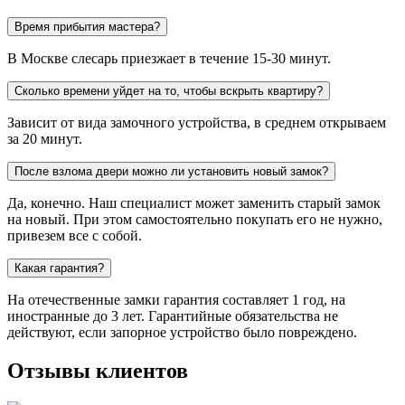
Время прибытия мастера?
В Москве слесарь приезжает в течение 15-30 минут.
Сколько времени уйдет на то, чтобы вскрыть квартиру?
Зависит от вида замочного устройства, в среднем открываем
за 20 минут.
После взлома двери можно ли установить новый замок?
Да, конечно. Наш специалист может заменить старый замок
на новый. При этом самостоятельно покупать его не нужно,
привезем все с собой.
Какая гарантия?
На отечественные замки гарантия составляет 1 год, на
иностранные до 3 лет. Гарантийные обязательства не
действуют, если запорное устройство было повреждено.
Отзывы клиентов