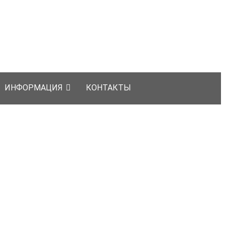
ИНФОРМАЦИЯ
КОНТАКТЫ