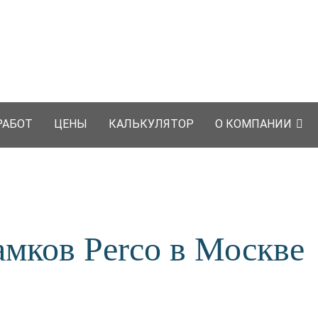
РАБОТ
ЦЕНЫ
КАЛЬКУЛЯТОР
О КОМПАНИИ
амков Perco в Москве