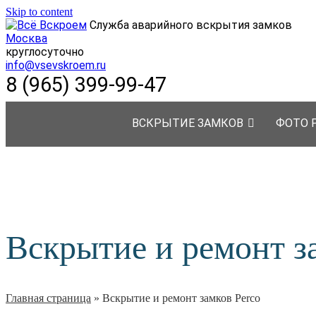
Skip to content
Служба аварийного вскрытия замков
Москва
круглосуточно
info@vsevskroem.ru
8 (965) 399-99-47
ВСКРЫТИЕ ЗАМКОВ
ФОТО 
Вскрытие и ремонт з
Главная страница
»
Вскрытие и ремонт замков Perco