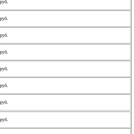
руб.
руб.
руб.
руб.
руб.
руб.
руб.
руб.