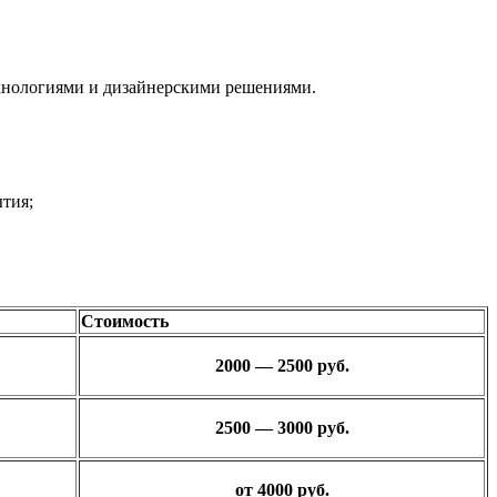
ехнологиями и дизайнерскими решениями.
тия;
Стоимость
2000 — 2500 руб.
2500 — 3000 руб.
от 4000 руб.