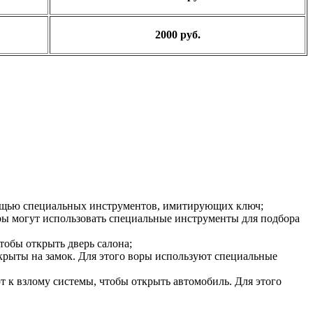
2000 руб.
мощью специальных инструментов, имитирующих ключ;
воры могут использовать специальные инструменты для подбора
тобы открыть дверь салона;
акрыты на замок. Для этого воры используют специальные
 к взлому системы, чтобы открыть автомобиль. Для этого