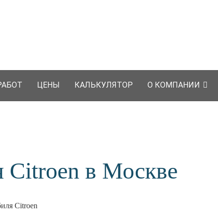
РАБОТ
ЦЕНЫ
КАЛЬКУЛЯТОР
О КОМПАНИИ
 Citroen в Москве
иля Citroen