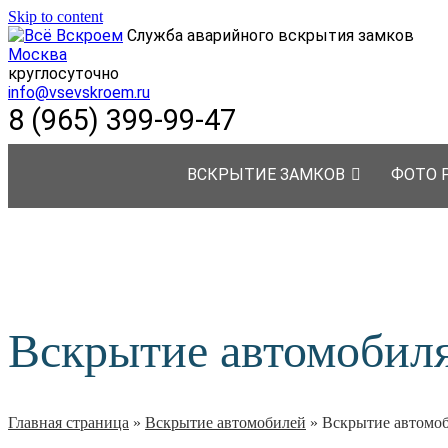
Skip to content
Служба аварийного вскрытия замков
Москва
круглосуточно
info@vsevskroem.ru
8 (965) 399-99-47
ВСКРЫТИЕ ЗАМКОВ
ФОТО 
Вскрытие автомобиля
Главная страница
»
Вскрытие автомобилей
»
Вскрытие автомоб