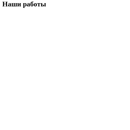
Наши работы