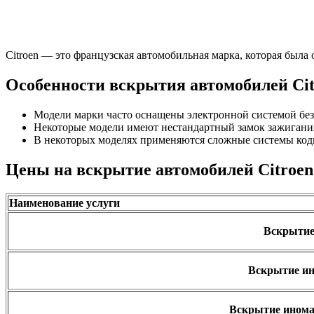
Citroen — это французская автомобильная марка, которая был
Особенности вскрытия автомобилей Cit
Модели марки часто оснащены электронной системой без
Некоторые модели имеют нестандартный замок зажигания
В некоторых моделях применяются сложные системы коди
Цены на вскрытие автомобилей Citroen
Наименование услуги
Вскрытие 
Вскрытие ин
Вскрытие инома