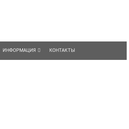
ИНФОРМАЦИЯ
КОНТАКТЫ