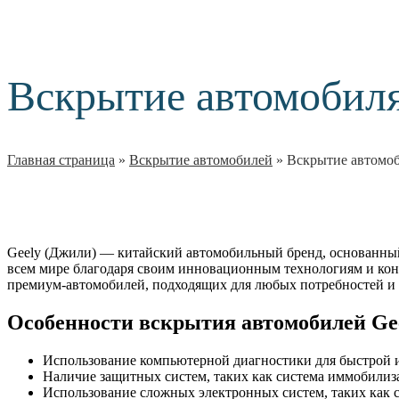
Вскрытие автомобиля
Главная страница
»
Вскрытие автомобилей
»
Вскрытие автомоб
Geely (Джили) — китайский автомобильный бренд, основанный 
всем мире благодаря своим инновационным технологиям и кон
премиум-автомобилей, подходящих для любых потребностей и
Особенности вскрытия автомобилей Ge
Использование компьютерной диагностики для быстрой 
Наличие защитных систем, таких как система иммобилиза
Использование сложных электронных систем, таких как 