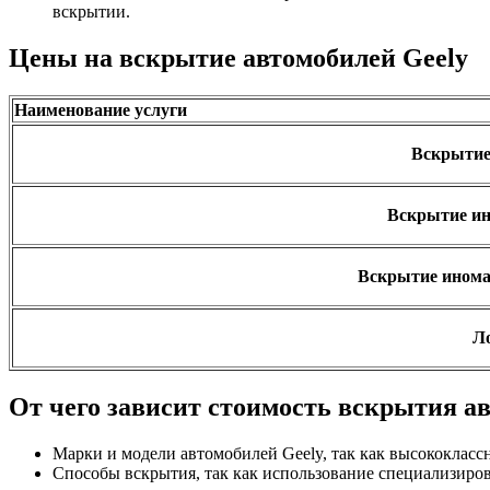
вскрытии.
Цены на вскрытие автомобилей Geely
Наименование услуги
Вскрытие 
Вскрытие ин
Вскрытие инома
Л
От чего зависит стоимость вскрытия а
Марки и модели автомобилей Geely, так как высококласс
Способы вскрытия, так как использование специализиро