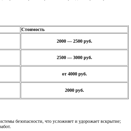
Стоимость
2000 — 2500 руб.
2500 — 3000 руб.
от 4000 руб.
2000 руб.
истемы безопасности, что усложняет и удорожает вскрытие;
абот.