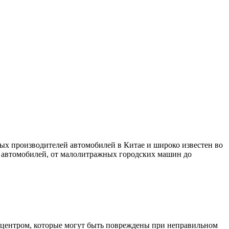
ых производителей автомобилей в Китае и широко известен во
 автомобилей, от малолитражных городских машин до
 центром, которые могут быть повреждены при неправильном