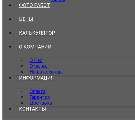
ФОТО РАБОТ
ЦЕНЫ
КАЛЬКУЛЯТОР
О КОМПАНИИ
О Нас
Отзывы
Наша команда
ИНФОРМАЦИЯ
Оплата
Гарантия
Доставка
КОНТАКТЫ