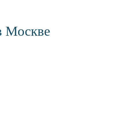
в Москве