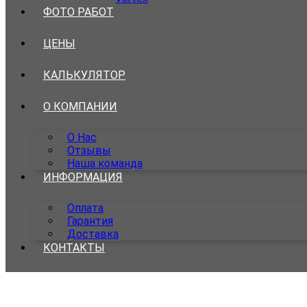
ФОТО РАБОТ
ЦЕНЫ
КАЛЬКУЛЯТОР
О КОМПАНИИ
О Нас
Отзывы
Наша команда
ИНФОРМАЦИЯ
Оплата
Гарантия
Доставка
КОНТАКТЫ