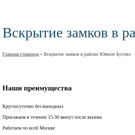
Вскрытие замков в р
Главная страница
»
Вскрытие замков в районе Южное Бутово
Наши преимущества
Круглосуточно без выходных
Приезжаем в течение 15-30 минут после вызова
Работаем по всей Москве