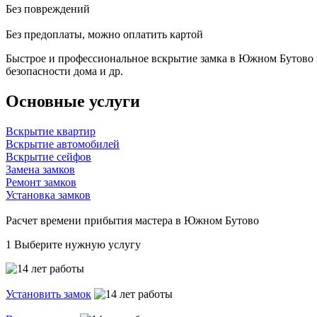
Без повреждений
Без предоплаты, можно оплатить картой
Быстрое и профессиональное вскрытие замка в Южном Бутово н
безопасности дома и др.
Основные услуги
Вскрытие квартир
Вскрытие автомобилей
Вскрытие сейфов
Замена замков
Ремонт замков
Установка замков
Расчет времени прибытия мастера в Южном Бутово
1
Выберите нужную услугу
Установить замок