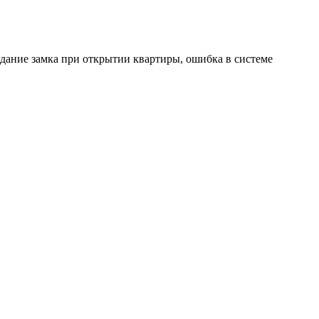
дание замка при открытии квартиры, ошибка в системе