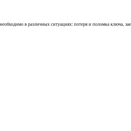
еобходимо в различных ситуациях: потеря и поломка ключа, зае