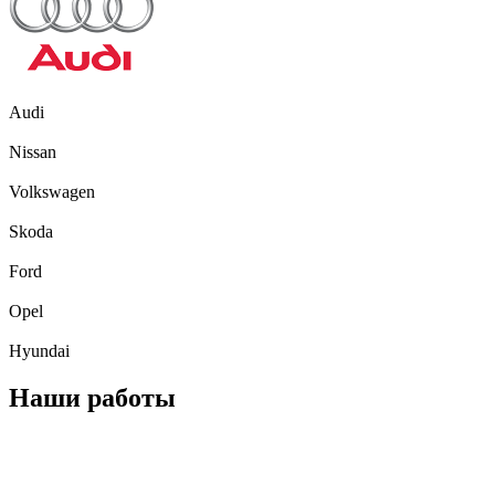
Audi
Nissan
Volkswagen
Skoda
Ford
Opel
Hyundai
Наши работы