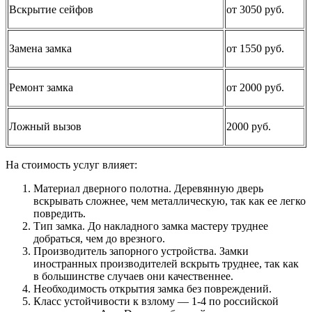
Вскрытие сейфов
от 3050 руб.
Замена замка
от 1550 руб.
Ремонт замка
от 2000 руб.
Ложный вызов
2000 руб.
На стоимость услуг влияет:
Материал дверного полотна. Деревянную дверь
вскрывать сложнее, чем металлическую, так как ее легко
повредить.
Тип замка. До накладного замка мастеру труднее
добраться, чем до врезного.
Производитель запорного устройства. Замки
иностранных производителей вскрыть труднее, так как
в большинстве случаев они качественнее.
Необходимость открытия замка без повреждений.
Класс устойчивости к взлому — 1-4 по российской