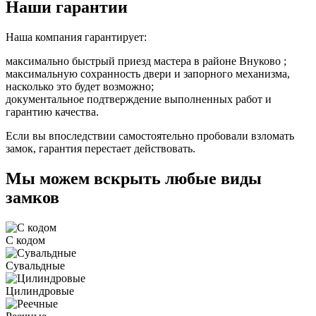
Наши гарантии
Наша компания гарантирует:
максимально быстрый приезд мастера в районе Внуково ;
максимальную сохранность двери и запорного механизма,
насколько это будет возможно;
документальное подтверждение выполненных работ и
гарантию качества.
Если вы впоследствии самостоятельно пробовали взломать
замок, гарантия перестает действовать.
Мы можем вскрыть любые виды
замков
С кодом
Сувальдные
Цилиндровые