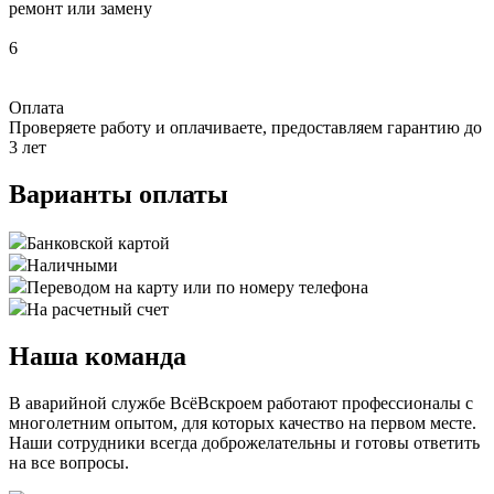
ремонт или замену
6
Оплата
Проверяете работу и оплачиваете, предоставляем гарантию до
3 лет
Варианты оплаты
Банковской картой
Наличными
Переводом на карту или по номеру телефона
На расчетный счет
Наша команда
В аварийной службе ВсёВскроем работают профессионалы с
многолетним опытом, для которых качество на первом месте.
Наши сотрудники всегда доброжелательны и готовы ответить
на все вопросы.