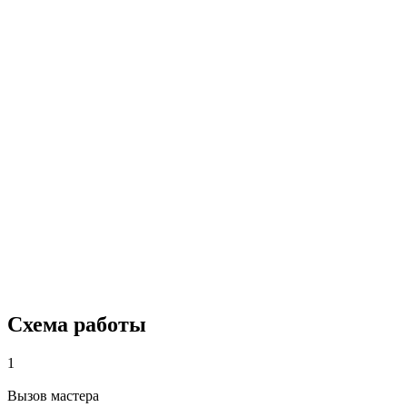
Схема работы
1
Вызов мастера