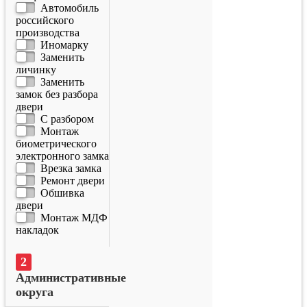
Автомобиль
российского
производства
Иномарку
Заменить
личинку
Заменить
замок без разбора
двери
С разбором
Монтаж
биометрического
электронного замка
Врезка замка
Ремонт двери
Обшивка
двери
Монтаж МДФ
накладок
Административные
округа