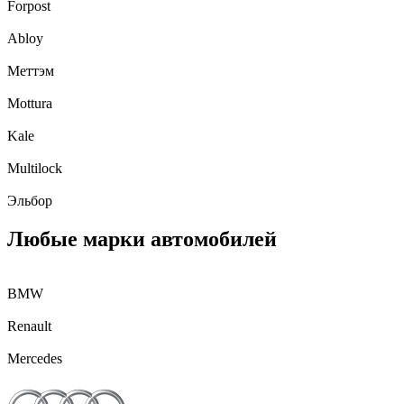
Forpost
Abloy
Меттэм
Mottura
Kale
Multilock
Эльбор
Любые марки автомобилей
BMW
Renault
Mercedes