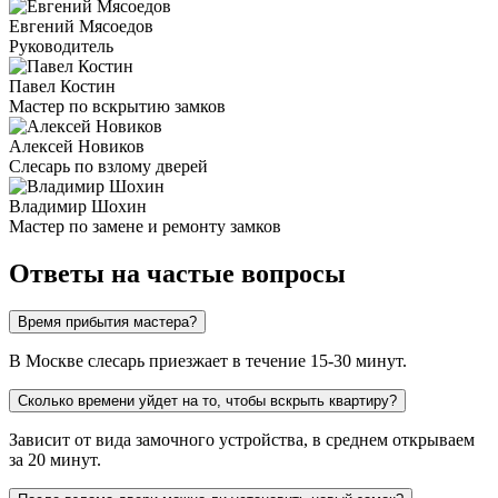
Евгений Мясоедов
Руководитель
Павел Костин
Мастер по вскрытию замков
Алексей Новиков
Слесарь по взлому дверей
Владимир Шохин
Мастер по замене и ремонту замков
Ответы на частые вопросы
Время прибытия мастера?
В Москве слесарь приезжает в течение 15-30 минут.
Сколько времени уйдет на то, чтобы вскрыть квартиру?
Зависит от вида замочного устройства, в среднем открываем
за 20 минут.