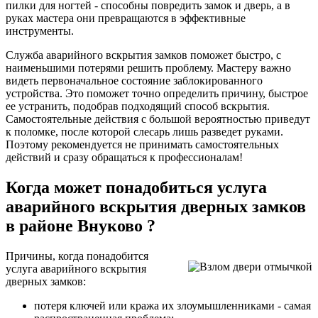
пилки для ногтей - способны повредить замок и дверь, а в
руках мастера они превращаются в эффективные
инструменты.
Служба аварийного вскрытия замков поможет быстро, с
наименьшими потерями решить проблему. Мастеру важно
видеть первоначальное состояние заблокированного
устройства. Это поможет точно определить причину, быстрое
ее устранить, подобрав подходящий способ вскрытия.
Самостоятельные действия с большой вероятностью приведут
к поломке, после которой слесарь лишь разведет руками.
Поэтому рекомендуется не принимать самостоятельных
действий и сразу обращаться к профессионалам!
Когда может понадобиться услуга
аварийного вскрытия дверных замков
в районе Внуково ?
Причины, когда понадобится
услуга аварийного вскрытия
дверных замков:
потеря ключей или кража их злоумышленниками - самая