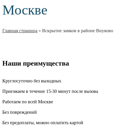
Москве
Главная страница
»
Вскрытие замков в районе Внуково
Наши преимущества
Круглосуточно без выходных
Приезжаем в течение 15-30 минут после вызова
Работаем по всей Москве
Без повреждений
Без предоплаты, можно оплатить картой