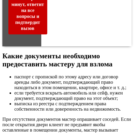
минут, ответит
на все
вопросы и
подтвердит
вызов
Какие документы необходимо
предоставить мастеру для взлома
паспорт с пропиской по этому адресу или договор
аренды либо документ, подтверждающий право
находиться в этом помещении, квартире, офисе и т. д.;
если требуется вскрыть автомобиль или сейф, нужен
документ, подтверждающий право на этот объект;
выписка из реестра с подтверждением права
собственности или доверенность на недвижимость.
При отсутствии документов мастер опрашивает соседей. Если
после открытия двери клиент не предъявит якобы
оставленные в помещении документы, мастер вызывает