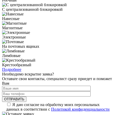
Реечные
С централизованной блокировкой
Навесные
Магнитные
Электронные
На почтовых ящиках
Лимбовые
Крестообразный
Подробнее
Необходимо вскрытие замка?
Оставьте свои контакты, специалист сразу приедет и поможет
Вам
Я даю согласие на обработку моих персональных
данных в соответствии с
Политикой конфиденциальности