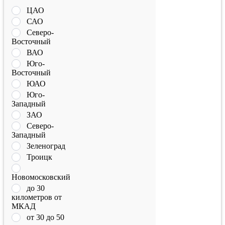
ЦАО
САО
Северо-
Восточный
ВАО
Юго-
Восточный
ЮАО
Юго-
Западный
ЗАО
Северо-
Западный
Зеленоград
Троицк
Новомосковский
до 30
километров от
МКАД
от 30 до 50