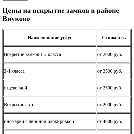
Цены на вскрытие замков в районе
Внуково
Наименование услуг
Стоимость
Вскрытие замков 1-2 класса
от 2000 руб.
3-4 класса
от 3500 руб.
с щеколдой
от 2500 руб.
Вскрытие авто
от 2000 руб.
иномарки с двойной блокировкой
от 4000 руб.