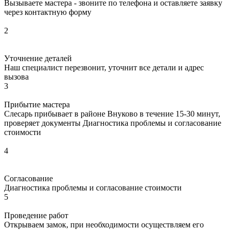
Вызываете мастера - звоните по телефона и оставляете заявку
через контактную форму
2
Уточнение деталей
Наш специалист перезвонит, уточнит все детали и адрес
вызова
3
Прибытие мастера
Слесарь прибывает в районе Внуково в течение 15-30 минут,
проверяет документы Диагностика проблемы и согласование
стоимости
4
Согласование
Диагностика проблемы и согласование стоимости
5
Проведение работ
Открываем замок, при необходимости осуществляем его