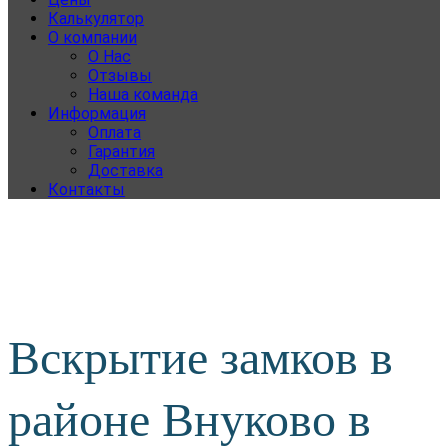
Калькулятор
О компании
О Нас
Отзывы
Наша команда
Информация
Оплата
Гарантия
Доставка
Контакты
Вскрытие замков в
районе Внуково в