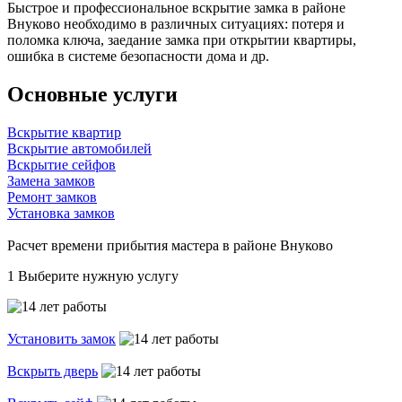
Быстрое и профессиональное вскрытие замка в районе
Внуково необходимо в различных ситуациях: потеря и
поломка ключа, заедание замка при открытии квартиры,
ошибка в системе безопасности дома и др.
Основные услуги
Вскрытие квартир
Вскрытие автомобилей
Вскрытие сейфов
Замена замков
Ремонт замков
Установка замков
Расчет времени прибытия мастера в районе Внуково
1
Выберите нужную услугу
Установить замок
Вскрыть дверь