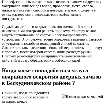
Непрофессиональные действия с использованием подручных
материалов: шпилек для волос, проволоки, ножа, сверла,
пилки для ногтей - способны повредить замок и дверь, а в
руках мастера они превращаются в эффективные
инструменты.
Служба аварийного вскрытия замков поможет быстро, с
наименьшими потерями решить проблему. Мастеру важно
видеть первоначальное состояние заблокированного
устройства. Это поможет точно определить причину, быстрое
ее устранить, подобрав подходящий способ вскрытия.
Самостоятельные действия с большой вероятностью приведут
к поломке, после которой слесарь лишь разведет руками.
Поэтому рекомендуется не принимать самостоятельных
действий и сразу обращаться к профессионалам!
Когда может понадобиться услуга
аварийного вскрытия дверных замков
в Бескудниковском районе ?
Причины, когда понадобится
услуга аварийного вскрытия
дверных замков: