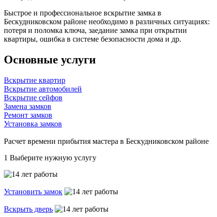
Быстрое и профессиональное вскрытие замка в
Бескудниковском районе необходимо в различных ситуациях:
потеря и поломка ключа, заедание замка при открытии
квартиры, ошибка в системе безопасности дома и др.
Основные услуги
Вскрытие квартир
Вскрытие автомобилей
Вскрытие сейфов
Замена замков
Ремонт замков
Установка замков
Расчет времени прибытия мастера в Бескудниковском районе
1
Выберите нужную услугу
Установить замок
Вскрыть дверь