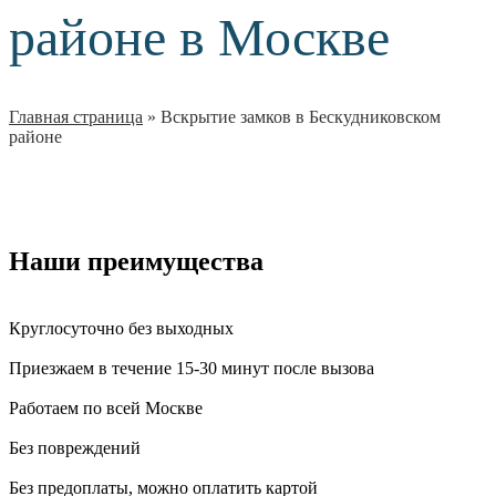
районе в Москве
Главная страница
»
Вскрытие замков в Бескудниковском
районе
Наши преимущества
Круглосуточно без выходных
Приезжаем в течение 15-30 минут после вызова
Работаем по всей Москве
Без повреждений
Без предоплаты, можно оплатить картой