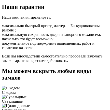
Наши гарантии
Наша компания гарантирует:
максимально быстрый приезд мастера в Бескудниковском
районе ;
максимальную сохранность двери и запорного механизма,
насколько это будет возможно;
документальное подтверждение выполненных работ и
гарантию качества.
Если вы впоследствии самостоятельно пробовали взломать
замок, гарантия перестает действовать.
Мы можем вскрыть любые виды
замков
С кодом
Сувальдные