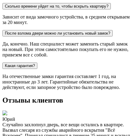
Сколько времени уйдет на то, чтобы вскрыть квартиру?
Зависит от вида замочного устройства, в среднем открываем
за 20 минут.
После взлома двери можно ли установить новый замок?
Да, конечно. Наш специалист может заменить старый замок
на новый. При этом самостоятельно покупать его не нужно,
привезем все с собой.
Какая гарантия?
На отечественные замки гарантия составляет 1 год, на
иностранные до 3 лет. Гарантийные обязательства не
действуют, если запорное устройство было повреждено.
Отзывы клиентов
Юрий
Случайно захлопнул дверь, все вещи остались в квартире.
Вызвал слесаря из службы аварийного вскрытия "Всё
Вскроем". Приехал специалист в течение 25 минут и вскрыл