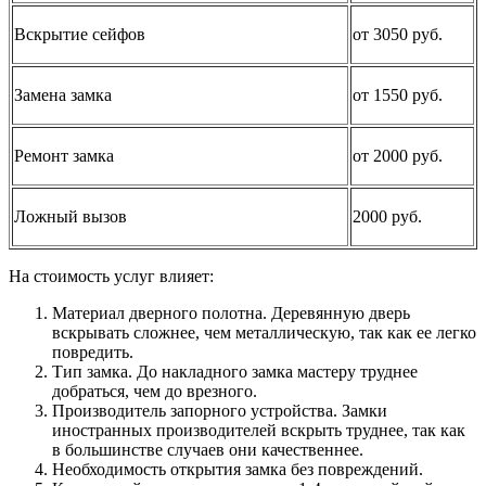
Вскрытие сейфов
от 3050 руб.
Замена замка
от 1550 руб.
Ремонт замка
от 2000 руб.
Ложный вызов
2000 руб.
На стоимость услуг влияет:
Материал дверного полотна. Деревянную дверь
вскрывать сложнее, чем металлическую, так как ее легко
повредить.
Тип замка. До накладного замка мастеру труднее
добраться, чем до врезного.
Производитель запорного устройства. Замки
иностранных производителей вскрыть труднее, так как
в большинстве случаев они качественнее.
Необходимость открытия замка без повреждений.