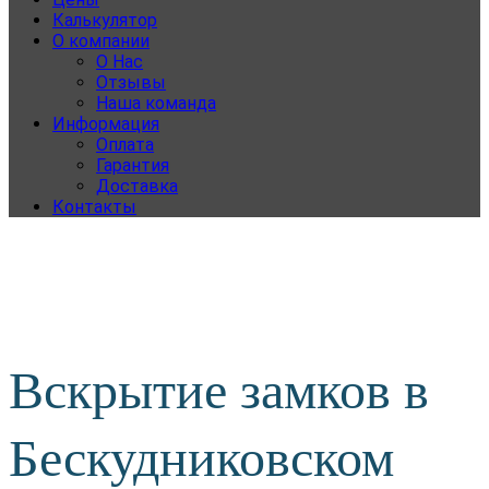
Калькулятор
О компании
О Нас
Отзывы
Наша команда
Информация
Оплата
Гарантия
Доставка
Контакты
Вскрытие замков в
Бескудниковском