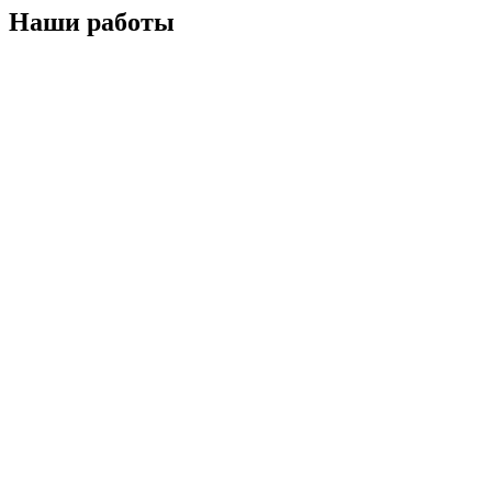
Наши работы