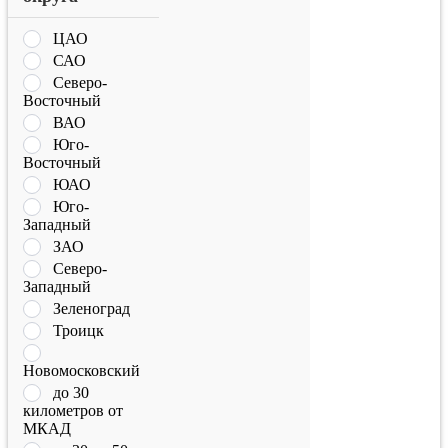
ЦАО
САО
Северо-
Восточный
ВАО
Юго-
Восточный
ЮАО
Юго-
Западный
ЗАО
Северо-
Западный
Зеленоград
Троицк
Новомосковский
до 30
километров от
МКАД