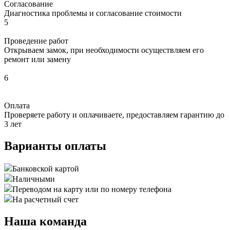
Согласование
Диагностика проблемы и согласование стоимости
5
Проведение работ
Открываем замок, при необходимости осуществляем его
ремонт или замену
6
Оплата
Проверяете работу и оплачиваете, предоставляем гарантию до
3 лет
Варианты оплаты
Банковской картой
Наличными
Переводом на карту или по номеру телефона
На расчетный счет
Наша команда