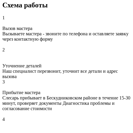
Схема работы
1
Вызов мастера
Вызываете мастера - звоните по телефона и оставляете заявку
через контактную форму
2
Уточнение деталей
Наш специалист перезвонит, уточнит все детали и адрес
вызова
3
Прибытие мастера
Слесарь прибывает в Бескудниковском районе в течение 15-30
минут, проверяет документы Диагностика проблемы и
согласование стоимости
4