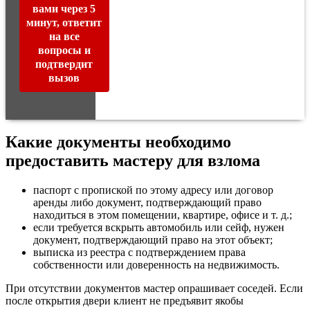
вами через 5
минут, ответит
на все
вопросы и
подтвердит
вызов
Какие документы необходимо
предоставить мастеру для взлома
паспорт с пропиской по этому адресу или договор
аренды либо документ, подтверждающий право
находиться в этом помещении, квартире, офисе и т. д.;
если требуется вскрыть автомобиль или сейф, нужен
документ, подтверждающий право на этот объект;
выписка из реестра с подтверждением права
собственности или доверенность на недвижимость.
При отсутствии документов мастер опрашивает соседей. Если
после открытия двери клиент не предъявит якобы