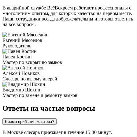
В аварийной службе ВсёВскроем работают профессионалы с
многолетним опытом, для которых качество на первом месте.
Наши сотрудники всегда доброжелательны и готовы ответить
на все вопросы.
Евгений Мясоедов
Руководитель
Павел Костин
Мастер по вскрытию замков
Алексей Новиков
Слесарь по взлому дверей
Владимир Шохин
Мастер по замене и ремонту замков
Ответы на частые вопросы
Время прибытия мастера?
В Москве слесарь приезжает в течение 15-30 минут.