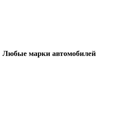
Любые марки автомобилей