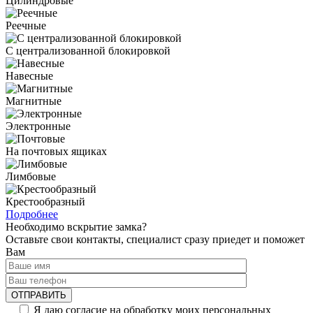
Цилиндровые
Реечные
С централизованной блокировкой
Навесные
Магнитные
Электронные
На почтовых ящиках
Лимбовые
Крестообразный
Подробнее
Необходимо вскрытие замка?
Оставьте свои контакты, специалист сразу приедет и поможет
Вам
Я даю согласие на обработку моих персональных