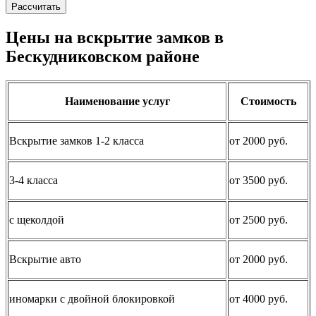
Рассчитать
Цены на вскрытие замков в
Бескудниковском районе
Наименование услуг
Стоимость
Вскрытие замков 1-2 класса
от 2000 руб.
3-4 класса
от 3500 руб.
с щеколдой
от 2500 руб.
Вскрытие авто
от 2000 руб.
иномарки с двойной блокировкой
от 4000 руб.