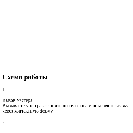
Схема работы
1
Вызов мастера
Вызываете мастера - звоните по телефона и оставляете заявку
через контактную форму
2