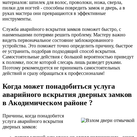
материалов: шпилек для волос, проволоки, ножа, сверла,
пилки для ногтей - способны повредить замок и дверь, а в
руках мастера они превращаются в эффективные
инструменты.
Служба аварийного вскрытия замков поможет быстро, с
наименьшими потерями решить проблему. Мастеру важно
видеть первоначальное состояние заблокированного
устройства. Это поможет точно определить причину, быстрое
ее устранить, подобрав подходящий способ вскрытия.
Самостоятельные действия с большой вероятностью приведут
к поломке, после которой слесарь лишь разведет руками.
Поэтому рекомендуется не принимать самостоятельных
действий и сразу обращаться к профессионалам!
Когда может понадобиться услуга
аварийного вскрытия дверных замков
в Акодимическом районе ?
Причины, когда понадобится
услуга аварийного вскрытия
дверных замков: