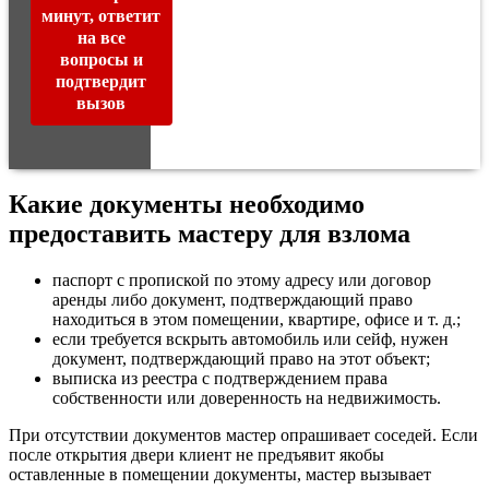
минут, ответит
на все
вопросы и
подтвердит
вызов
Какие документы необходимо
предоставить мастеру для взлома
паспорт с пропиской по этому адресу или договор
аренды либо документ, подтверждающий право
находиться в этом помещении, квартире, офисе и т. д.;
если требуется вскрыть автомобиль или сейф, нужен
документ, подтверждающий право на этот объект;
выписка из реестра с подтверждением права
собственности или доверенность на недвижимость.
При отсутствии документов мастер опрашивает соседей. Если
после открытия двери клиент не предъявит якобы
оставленные в помещении документы, мастер вызывает