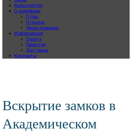
Калькулятор
О компании
О Нас
Отзывы
Наша команда
Информация
Оплата
Гарантия
Доставка
Контакты
Вскрытие замков в
Академическом