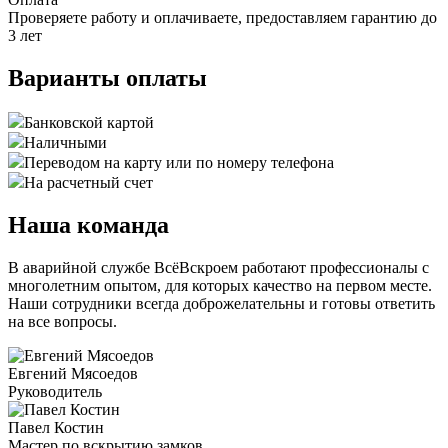
Проверяете работу и оплачиваете, предоставляем гарантию до
3 лет
Варианты оплаты
Банковской картой
Наличными
Переводом на карту или по номеру телефона
На расчетный счет
Наша команда
В аварийной службе ВсёВскроем работают профессионалы с
многолетним опытом, для которых качество на первом месте.
Наши сотрудники всегда доброжелательны и готовы ответить
на все вопросы.
Евгений Мясоедов
Руководитель
Павел Костин
Мастер по вскрытию замков