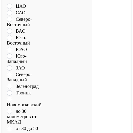
ЦАО
САО
Северо-
Восточный
ВАО
Юго-
Восточный
ЮАО
Юго-
Западный
ЗАО
Северо-
Западный
Зеленоград
Троицк
Новомосковский
до 30
километров от
МКАД
от 30 до 50