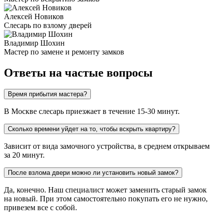
Алексей Новиков
Слесарь по взлому дверей
Владимир Шохин
Мастер по замене и ремонту замков
Ответы на частые вопросы
Время прибытия мастера?
В Москве слесарь приезжает в течение 15-30 минут.
Сколько времени уйдет на то, чтобы вскрыть квартиру?
Зависит от вида замочного устройства, в среднем открываем
за 20 минут.
После взлома двери можно ли установить новый замок?
Да, конечно. Наш специалист может заменить старый замок
на новый. При этом самостоятельно покупать его не нужно,
привезем все с собой.