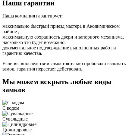
Наши гарантии
Наша компания гарантирует:
максимально быстрый приезд мастера в Акодимическом
районе ;
максимальную сохранность двери и запорного механизма,
насколько это будет возможно;
документальное подтверждение выполненных работ и
гарантию качества.
Если вы впоследствии самостоятельно пробовали взломать
замок, гарантия перестает действовать.
Мы можем вскрыть любые виды
замков
С кодом
Сувальдные
Цилиндровые