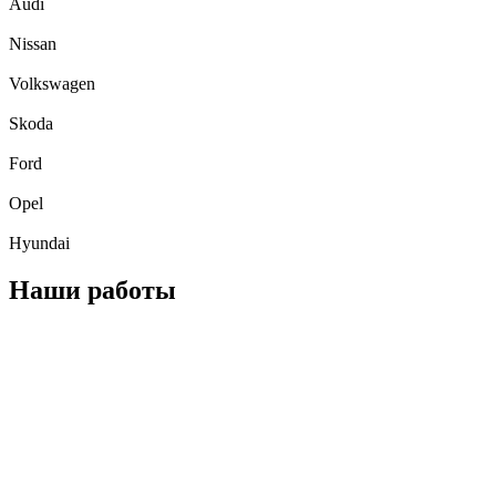
Audi
Nissan
Volkswagen
Skoda
Ford
Opel
Hyundai
Наши работы