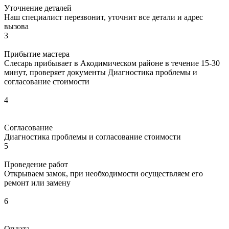
Уточнение деталей
Наш специалист перезвонит, уточнит все детали и адрес
вызова
3
Прибытие мастера
Слесарь прибывает в Акодимическом районе в течение 15-30
минут, проверяет документы Диагностика проблемы и
согласование стоимости
4
Согласование
Диагностика проблемы и согласование стоимости
5
Проведение работ
Открываем замок, при необходимости осуществляем его
ремонт или замену
6
Оплата