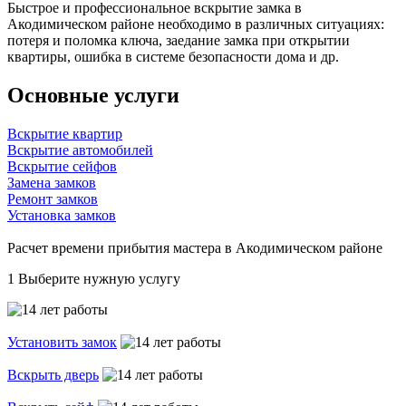
Быстрое и профессиональное вскрытие замка в
Акодимическом районе необходимо в различных ситуациях:
потеря и поломка ключа, заедание замка при открытии
квартиры, ошибка в системе безопасности дома и др.
Основные услуги
Вскрытие квартир
Вскрытие автомобилей
Вскрытие сейфов
Замена замков
Ремонт замков
Установка замков
Расчет времени прибытия мастера в Акодимическом районе
1
Выберите нужную услугу
Установить замок
Вскрыть дверь