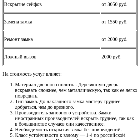
Вскрытие сейфов
от 3050 руб.
Замена замка
от 1550 руб.
Ремонт замка
от 2000 руб.
Ложный вызов
2000 руб.
На стоимость услуг влияет:
Материал дверного полотна. Деревянную дверь
вскрывать сложнее, чем металлическую, так как ее легко
повредить.
Тип замка. До накладного замка мастеру труднее
добраться, чем до врезного.
Производитель запорного устройства. Замки
иностранных производителей вскрыть труднее, так как
в большинстве случаев они качественнее.
Необходимость открытия замка без повреждений.
Класс устойчивости к взлому — 1-4 по российской