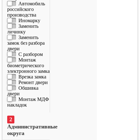
Автомобиль
российского
производства
Иномарку
Заменить
личинку
Заменить
замок без разбора
двери
С разбором
Монтаж
биометрического
электронного замка
Врезка замка
Ремонт двери
Обшивка
двери
Монтаж МДФ
накладок
Административные
округа