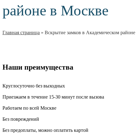
районе в Москве
Главная страница
»
Вскрытие замков в Академическом районе
Наши преимущества
Круглосуточно без выходных
Приезжаем в течение 15-30 минут после вызова
Работаем по всей Москве
Без повреждений
Без предоплаты, можно оплатить картой