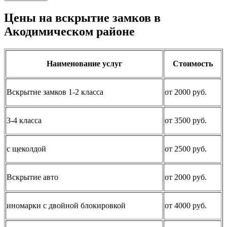
Цены на вскрытие замков в
Акодимическом районе
Наименование услуг
Стоимость
Вскрытие замков 1-2 класса
от 2000 руб.
3-4 класса
от 3500 руб.
с щеколдой
от 2500 руб.
Вскрытие авто
от 2000 руб.
иномарки с двойной блокировкой
от 4000 руб.