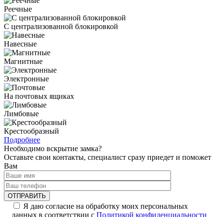
Реечные
С централизованной блокировкой
Навесные
Магнитные
Электронные
На почтовых ящиках
Лимбовые
Крестообразный
Подробнее
Необходимо вскрытие замка?
Оставьте свои контакты, специалист сразу приедет и поможет
Вам
Я даю согласие на обработку моих персональных
данных в соответствии с
Политикой конфиденциальности