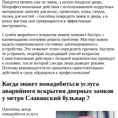
Придется менять уже не замок, а целую входную дверь.
Непрофессиональные действия с использованием подручных
материалов: шпилек для волос, проволоки, ножа, сверла,
пилки для ногтей - способны повредить замок и дверь, а в
руках мастера они превращаются в эффективные
инструменты.
Служба аварийного вскрытия замков поможет быстро, с
наименьшими потерями решить проблему. Мастеру важно
видеть первоначальное состояние заблокированного
устройства. Это поможет точно определить причину, быстрое
ее устранить, подобрав подходящий способ вскрытия.
Самостоятельные действия с большой вероятностью приведут
к поломке, после которой слесарь лишь разведет руками.
Поэтому рекомендуется не принимать самостоятельных
действий и сразу обращаться к профессионалам!
Когда может понадобиться услуга
аварийного вскрытия дверных замков
у метро Славянский бульвар ?
Причины, когда
понадобится услуга