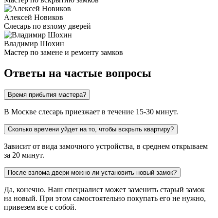
Алексей Новиков
Слесарь по взлому дверей
Владимир Шохин
Мастер по замене и ремонту замков
Ответы на частые вопросы
Время прибытия мастера?
В Москве слесарь приезжает в течение 15-30 минут.
Сколько времени уйдет на то, чтобы вскрыть квартиру?
Зависит от вида замочного устройства, в среднем открываем
за 20 минут.
После взлома двери можно ли установить новый замок?
Да, конечно. Наш специалист может заменить старый замок
на новый. При этом самостоятельно покупать его не нужно,
привезем все с собой.