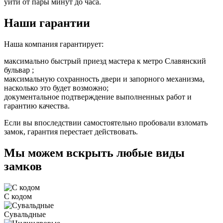
уйти от пары минут до часа.
Наши гарантии
Наша компания гарантирует:
максимально быстрый приезд мастера к метро Славянский
бульвар ;
максимальную сохранность двери и запорного механизма,
насколько это будет возможно;
документальное подтверждение выполненных работ и
гарантию качества.
Если вы впоследствии самостоятельно пробовали взломать
замок, гарантия перестает действовать.
Мы можем вскрыть любые виды
замков
С кодом
Сувальдные