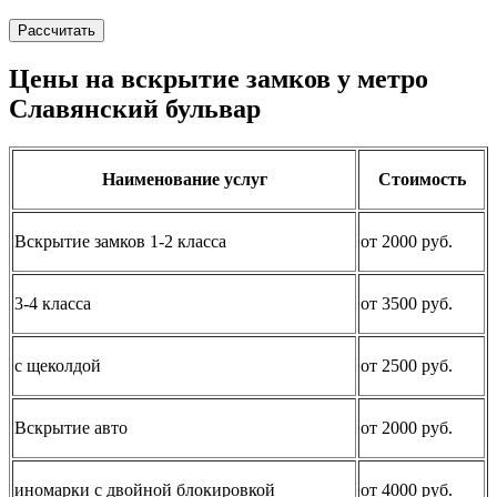
Рассчитать
Цены на вскрытие замков у метро
Славянский бульвар
Наименование услуг
Стоимость
Вскрытие замков 1-2 класса
от 2000 руб.
3-4 класса
от 3500 руб.
с щеколдой
от 2500 руб.
Вскрытие авто
от 2000 руб.
иномарки с двойной блокировкой
от 4000 руб.