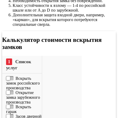
Необходимость открытия замка без повреждений.
Класс устойчивости к взлому — 1-4 по российской
шкале или от A до D по зарубежной.
Дополнительная защита входной двери, например,
«карман», для вскрытия которого потребуются
специальные сверла.
Калькулятор стоимости вскрытия
замков
Список
услуг
Вскрыть
замок российского
производства
Открытие
замка зарубежного
производства
Вскрыть
гараж
Засов дверной