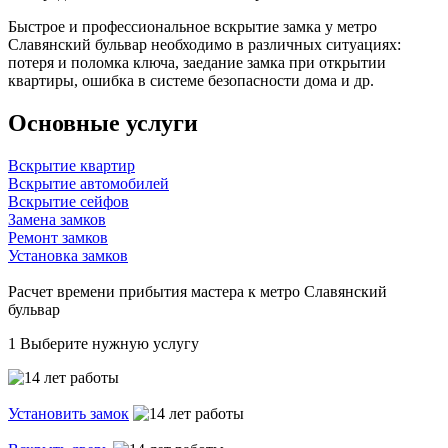
Быстрое и профессиональное вскрытие замка у метро
Славянский бульвар необходимо в различных ситуациях:
потеря и поломка ключа, заедание замка при открытии
квартиры, ошибка в системе безопасности дома и др.
Основные услуги
Вскрытие квартир
Вскрытие автомобилей
Вскрытие сейфов
Замена замков
Ремонт замков
Установка замков
Расчет времени прибытия мастера к метро Славянский
бульвар
1
Выберите нужную услугу
Установить замок