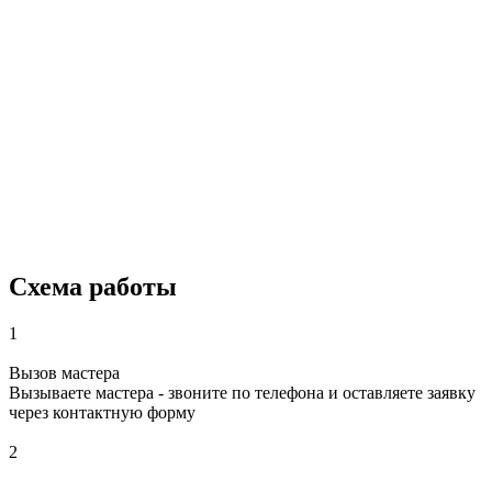
Схема работы
1
Вызов мастера
Вызываете мастера - звоните по телефона и оставляете заявку
через контактную форму
2