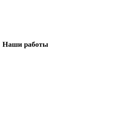
Наши работы