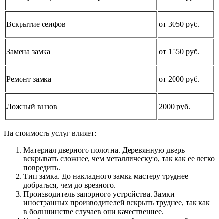
Вскрытие сейфов
от 3050 руб.
Замена замка
от 1550 руб.
Ремонт замка
от 2000 руб.
Ложный вызов
2000 руб.
На стоимость услуг влияет:
Материал дверного полотна. Деревянную дверь
вскрывать сложнее, чем металлическую, так как ее легко
повредить.
Тип замка. До накладного замка мастеру труднее
добраться, чем до врезного.
Производитель запорного устройства. Замки
иностранных производителей вскрыть труднее, так как
в большинстве случаев они качественнее.