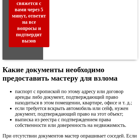
свяжется с
вами через 5
минут, ответит
на все
вопросы и
подтвердит
вызов
Какие документы необходимо
предоставить мастеру для взлома
паспорт с пропиской по этому адресу или договор
аренды либо документ, подтверждающий право
находиться в этом помещении, квартире, офисе и т. д.;
если требуется вскрыть автомобиль или сейф, нужен
документ, подтверждающий право на этот объект;
выписка из реестра с подтверждением права
собственности или доверенность на недвижимость.
При отсутствии документов мастер опрашивает соседей. Если