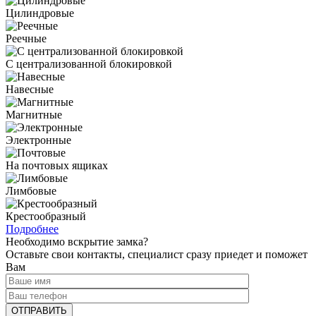
Цилиндровые
Реечные
С централизованной блокировкой
Навесные
Магнитные
Электронные
На почтовых ящиках
Лимбовые
Крестообразный
Подробнее
Необходимо вскрытие замка?
Оставьте свои контакты, специалист сразу приедет и поможет
Вам