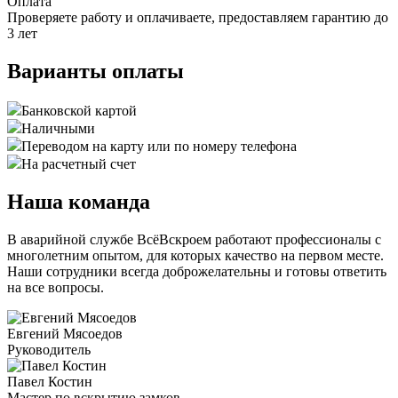
Оплата
Проверяете работу и оплачиваете, предоставляем гарантию до
3 лет
Варианты оплаты
Банковской картой
Наличными
Переводом на карту или по номеру телефона
На расчетный счет
Наша команда
В аварийной службе ВсёВскроем работают профессионалы с
многолетним опытом, для которых качество на первом месте.
Наши сотрудники всегда доброжелательны и готовы ответить
на все вопросы.
Евгений Мясоедов
Руководитель
Павел Костин
Мастер по вскрытию замков