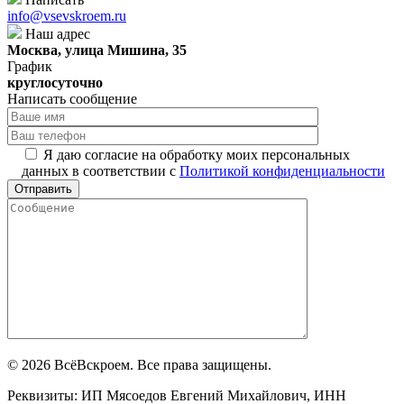
info@vsevskroem.ru
Наш адрес
Москва, улица Мишина, 35
График
круглосуточно
Написать сообщение
Я даю согласие на обработку моих персональных
данных в соответствии с
Политикой конфиденциальности
© 2026 ВсёВскроем. Все права защищены.
Реквизиты: ИП Мясоедов Евгений Михайлович, ИНН