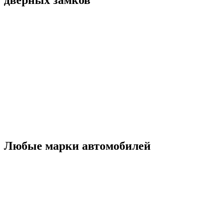
дверных замков
Любые марки автомобилей