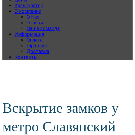
Калькулятор
О компании
О Нас
Отзывы
Наша команда
Информация
Оплата
Гарантия
Доставка
Контакты
Вскрытие замков у
метро Славянский