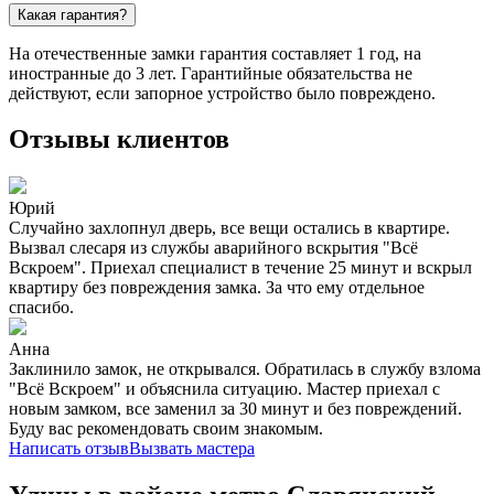
Какая гарантия?
На отечественные замки гарантия составляет 1 год, на
иностранные до 3 лет. Гарантийные обязательства не
действуют, если запорное устройство было повреждено.
Отзывы клиентов
Юрий
Случайно захлопнул дверь, все вещи остались в квартире.
Вызвал слесаря из службы аварийного вскрытия "Всё
Вскроем". Приехал специалист в течение 25 минут и вскрыл
квартиру без повреждения замка. За что ему отдельное
спасибо.
Анна
Заклинило замок, не открывался. Обратилась в службу взлома
"Всё Вскроем" и объяснила ситуацию. Мастер приехал с
новым замком, все заменил за 30 минут и без повреждений.
Буду вас рекомендовать своим знакомым.
Написать отзыв
Вызвать мастера