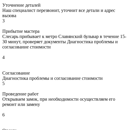
Уточнение деталей
Наш специалист перезвонит, уточнит все детали и адрес
вызова
3
Прибытие мастера
Слесарь прибывает к метро Славянский бульвар в течение 15-
30 минут, проверяет документы Диагностика проблемы и
согласование стоимости
4
Согласование
Диагностика проблемы и согласование стоимости
5
Проведение работ
Открываем замок, при необходимости осуществляем его
ремонт или замену
6