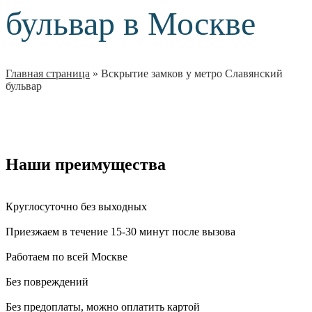
бульвар в Москве
Главная страница
»
Вскрытие замков у метро Славянский
бульвар
Наши преимущества
Круглосуточно без выходных
Приезжаем в течение 15-30 минут после вызова
Работаем по всей Москве
Без повреждений
Без предоплаты, можно оплатить картой