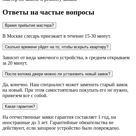
Ответы на частые вопросы
Время прибытия мастера?
В Москве слесарь приезжает в течение 15-30 минут.
Сколько времени уйдет на то, чтобы вскрыть квартиру?
Зависит от вида замочного устройства, в среднем открываем
за 20 минут.
После взлома двери можно ли установить новый замок?
Да, конечно. Наш специалист может заменить старый замок
на новый. При этом самостоятельно покупать его не нужно,
привезем все с собой.
Какая гарантия?
На отечественные замки гарантия составляет 1 год, на
иностранные до 3 лет. Гарантийные обязательства не
действуют, если запорное устройство было повреждено.