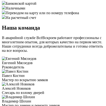
Банковской картой
Наличными
Переводом на карту или по номеру телефона
На расчетный счет
Наша команда
В аварийной службе ВсёВскроем работают профессионалы с
многолетним опытом, для которых качество на первом месте.
Наши сотрудники всегда доброжелательны и готовы ответить
на все вопросы.
Евгений Мясоедов
Руководитель
Павел Костин
Мастер по вскрытию замков
Алексей Новиков
Слесарь по взлому дверей
Владимир Шохин
Мастер по замене и ремонту замков