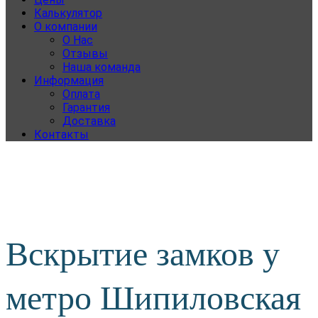
Калькулятор
О компании
О Нас
Отзывы
Наша команда
Информация
Оплата
Гарантия
Доставка
Контакты
Вскрытие замков у
метро Шипиловская