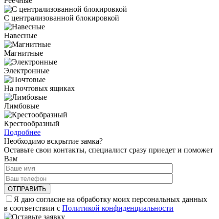
Реечные
С централизованной блокировкой
Навесные
Магнитные
Электронные
На почтовых ящиках
Лимбовые
Крестообразный
Подробнее
Необходимо вскрытие замка?
Оставьте свои контакты, специалист сразу приедет и поможет
Вам
Я даю согласие на обработку моих персональных данных
в соответствии с
Политикой конфиденциальности