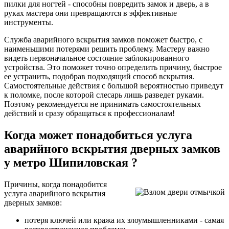
пилки для ногтей - способны повредить замок и дверь, а в
руках мастера они превращаются в эффективные
инструменты.
Служба аварийного вскрытия замков поможет быстро, с
наименьшими потерями решить проблему. Мастеру важно
видеть первоначальное состояние заблокированного
устройства. Это поможет точно определить причину, быстрое
ее устранить, подобрав подходящий способ вскрытия.
Самостоятельные действия с большой вероятностью приведут
к поломке, после которой слесарь лишь разведет руками.
Поэтому рекомендуется не принимать самостоятельных
действий и сразу обращаться к профессионалам!
Когда может понадобиться услуга
аварийного вскрытия дверных замков
у метро Шипиловская ?
Причины, когда понадобится
услуга аварийного вскрытия
дверных замков:
потеря ключей или кража их злоумышленниками - самая