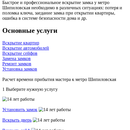
Быстрое и профессиональное вскрытие замка у метро
Шипиловская необходимо в различных ситуациях: потеря и
поломка ключа, заедание замка при открытии квартиры,
ошибка в системе безопасности дома и др.
Основные услуги
Вскрытие квартир
Вскрытие автомобилей
Вскрытие сейфов
Замена замков
Ремонт замков
Установка замков
Расчет времени прибытия мастера к метро Шипиловская
1
Выберите нужную услугу
Установить замок
Вскрыть дверь