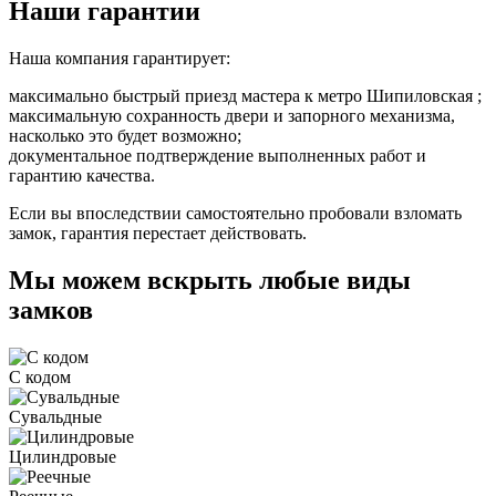
Наши гарантии
Наша компания гарантирует:
максимально быстрый приезд мастера к метро Шипиловская ;
максимальную сохранность двери и запорного механизма,
насколько это будет возможно;
документальное подтверждение выполненных работ и
гарантию качества.
Если вы впоследствии самостоятельно пробовали взломать
замок, гарантия перестает действовать.
Мы можем вскрыть любые виды
замков
С кодом
Сувальдные
Цилиндровые