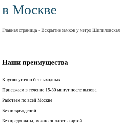
в Москве
Главная страница
»
Вскрытие замков у метро Шипиловская
Наши преимущества
Круглосуточно без выходных
Приезжаем в течение 15-30 минут после вызова
Работаем по всей Москве
Без повреждений
Без предоплаты, можно оплатить картой