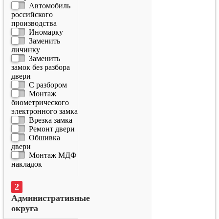
Автомобиль
российского
производства
Иномарку
Заменить
личинку
Заменить
замок без разбора
двери
С разбором
Монтаж
биометрического
электронного замка
Врезка замка
Ремонт двери
Обшивка
двери
Монтаж МДФ
накладок
Административные
округа