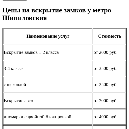
Цены на вскрытие замков у метро
Шипиловская
Наименование услуг
Стоимость
Вскрытие замков 1-2 класса
от 2000 руб.
3-4 класса
от 3500 руб.
с щеколдой
от 2500 руб.
Вскрытие авто
от 2000 руб.
иномарки с двойной блокировкой
от 4000 руб.