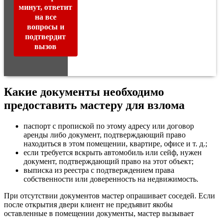
минут, ответит
на все
вопросы и
подтвердит
вызов
Какие документы необходимо
предоставить мастеру для взлома
паспорт с пропиской по этому адресу или договор
аренды либо документ, подтверждающий право
находиться в этом помещении, квартире, офисе и т. д.;
если требуется вскрыть автомобиль или сейф, нужен
документ, подтверждающий право на этот объект;
выписка из реестра с подтверждением права
собственности или доверенность на недвижимость.
При отсутствии документов мастер опрашивает соседей. Если
после открытия двери клиент не предъявит якобы
оставленные в помещении документы, мастер вызывает