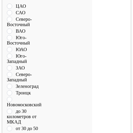
ЦАО
САО
Северо-
Восточный
ВАО
Юго-
Восточный
ЮАО
Юго-
Западный
ЗАО
Северо-
Западный
Зеленоград
Троицк
Новомосковский
до 30
километров от
МКАД
от 30 до 50