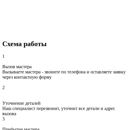
Схема работы
1
Вызов мастера
Вызываете мастера - звоните по телефона и оставляете заявку
через контактную форму
2
Уточнение деталей
Наш специалист перезвонит, уточнит все детали и адрес
вызова
3
Прибытие мастера