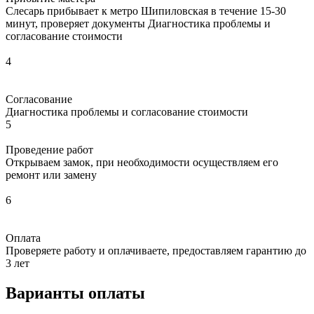
Слесарь прибывает к метро Шипиловская в течение 15-30
минут, проверяет документы Диагностика проблемы и
согласование стоимости
4
Согласование
Диагностика проблемы и согласование стоимости
5
Проведение работ
Открываем замок, при необходимости осуществляем его
ремонт или замену
6
Оплата
Проверяете работу и оплачиваете, предоставляем гарантию до
3 лет
Варианты оплаты