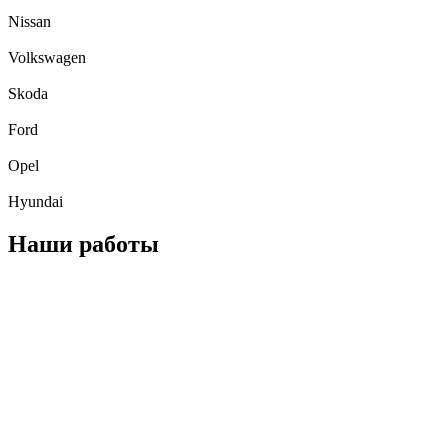
Nissan
Volkswagen
Skoda
Ford
Opel
Hyundai
Наши работы