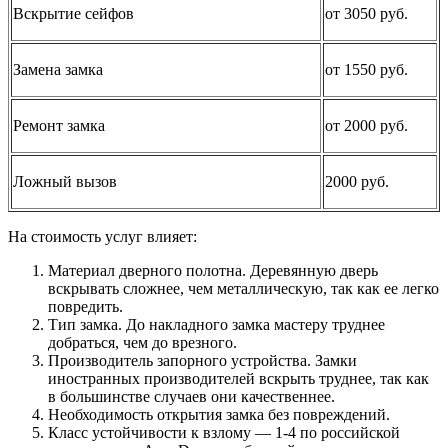
Вскрытие сейфов
от 3050 руб.
Замена замка
от 1550 руб.
Ремонт замка
от 2000 руб.
Ложный вызов
2000 руб.
На стоимость услуг влияет:
Материал дверного полотна. Деревянную дверь
вскрывать сложнее, чем металлическую, так как ее легко
повредить.
Тип замка. До накладного замка мастеру труднее
добраться, чем до врезного.
Производитель запорного устройства. Замки
иностранных производителей вскрыть труднее, так как
в большинстве случаев они качественнее.
Необходимость открытия замка без повреждений.
Класс устойчивости к взлому — 1-4 по российской