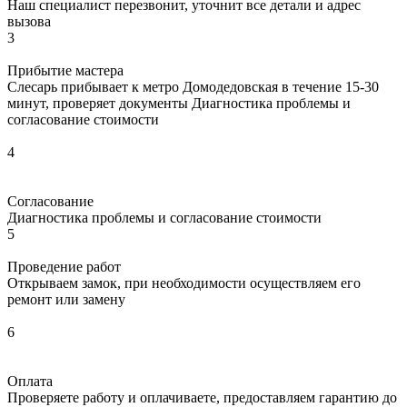
Наш специалист перезвонит, уточнит все детали и адрес
вызова
3
Прибытие мастера
Слесарь прибывает к метро Домодедовская в течение 15-30
минут, проверяет документы Диагностика проблемы и
согласование стоимости
4
Согласование
Диагностика проблемы и согласование стоимости
5
Проведение работ
Открываем замок, при необходимости осуществляем его
ремонт или замену
6
Оплата
Проверяете работу и оплачиваете, предоставляем гарантию до