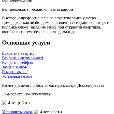
Без повреждений
Без предоплаты, можно оплатить картой
Быстрое и профессиональное вскрытие замка у метро
Домодедовская необходимо в различных ситуациях: потеря и
поломка ключа, заедание замка при открытии квартиры,
ошибка в системе безопасности дома и др.
Основные услуги
Вскрытие квартир
Вскрытие автомобилей
Вскрытие сейфов
Замена замков
Ремонт замков
Установка замков
Расчет времени прибытия мастера к метро Домодедовская
1
Выберите нужную услугу
Установить замок