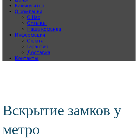
Калькулятор
О компании
О Нас
Отзывы
Наша команда
Информация
Оплата
Гарантия
Доставка
Контакты
Вскрытие замков у
метро