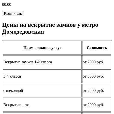
00:
00
Рассчитать
Цены на вскрытие замков у метро
Домодедовская
Наименование услуг
Стоимость
Вскрытие замков 1-2 класса
от 2000 руб.
3-4 класса
от 3500 руб.
с щеколдой
от 2500 руб.
Вскрытие авто
от 2000 руб.