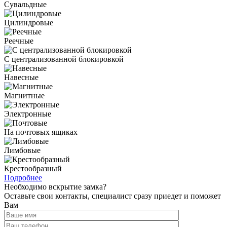
Сувальдные
Цилиндровые
Реечные
С централизованной блокировкой
Навесные
Магнитные
Электронные
На почтовых ящиках
Лимбовые
Крестообразный
Подробнее
Необходимо вскрытие замка?
Оставьте свои контакты, специалист сразу приедет и поможет
Вам