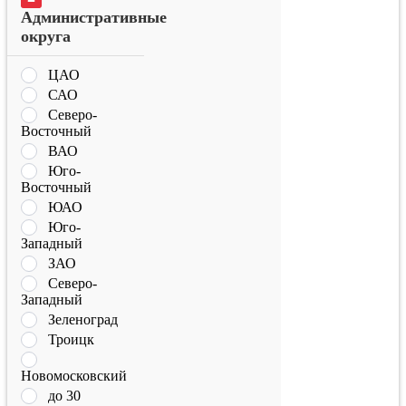
Административные
округа
ЦАО
САО
Северо-
Восточный
ВАО
Юго-
Восточный
ЮАО
Юго-
Западный
ЗАО
Северо-
Западный
Зеленоград
Троицк
Новомосковский
до 30