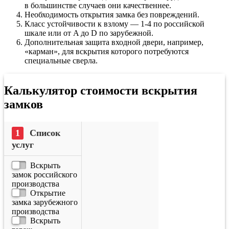
в большинстве случаев они качественнее.
Необходимость открытия замка без повреждений.
Класс устойчивости к взлому — 1-4 по российской
шкале или от A до D по зарубежной.
Дополнительная защита входной двери, например,
«карман», для вскрытия которого потребуются
специальные сверла.
Калькулятор стоимости вскрытия
замков
Список
услуг
Вскрыть
замок российского
производства
Открытие
замка зарубежного
производства
Вскрыть