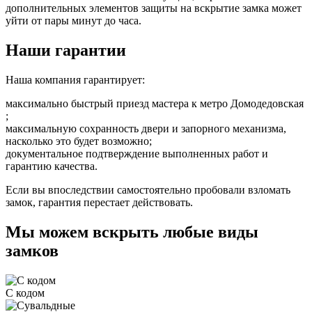
дополнительных элементов защиты на вскрытие замка может
уйти от пары минут до часа.
Наши гарантии
Наша компания гарантирует:
максимально быстрый приезд мастера к метро Домодедовская
;
максимальную сохранность двери и запорного механизма,
насколько это будет возможно;
документальное подтверждение выполненных работ и
гарантию качества.
Если вы впоследствии самостоятельно пробовали взломать
замок, гарантия перестает действовать.
Мы можем вскрыть любые виды
замков
С кодом