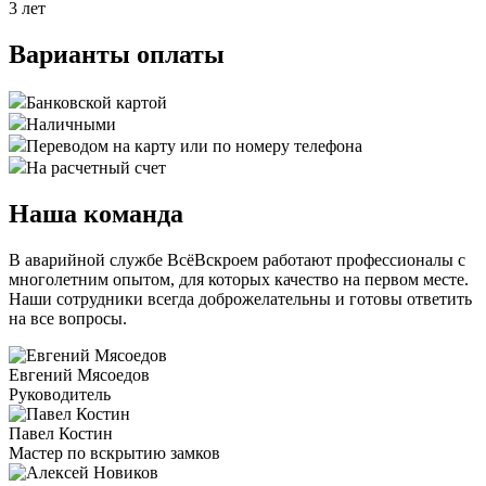
3 лет
Варианты оплаты
Банковской картой
Наличными
Переводом на карту или по номеру телефона
На расчетный счет
Наша команда
В аварийной службе ВсёВскроем работают профессионалы с
многолетним опытом, для которых качество на первом месте.
Наши сотрудники всегда доброжелательны и готовы ответить
на все вопросы.
Евгений Мясоедов
Руководитель
Павел Костин
Мастер по вскрытию замков