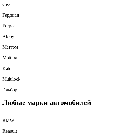
Cisa
Гардиан
Forpost
Abloy
Меттэм
Mottura
Kale
Multilock
Эльбор
Любые марки автомобилей
BMW
Renault