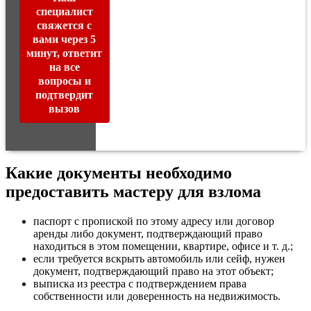
специалист
свяжется с
вами через 5
минут, ответит
на все
вопросы и
подтвердит
вызов
Какие документы необходимо
предоставить мастеру для взлома
паспорт с пропиской по этому адресу или договор
аренды либо документ, подтверждающий право
находиться в этом помещении, квартире, офисе и т. д.;
если требуется вскрыть автомобиль или сейф, нужен
документ, подтверждающий право на этот объект;
выписка из реестра с подтверждением права
собственности или доверенность на недвижимость.