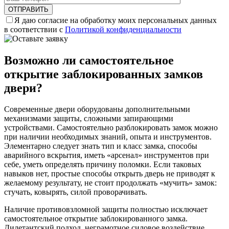
Я даю согласие на обработку моих персональных данных
в соответствии с
Политикой конфиденциальности
Возможно ли самостоятельное
открытие заблокированных замков
двери?
Современные двери оборудованы дополнительными
механизмами защиты, сложными запирающими
устройствами. Самостоятельно разблокировать замок можно
при наличии необходимых знаний, опыта и инструментов.
Элементарно следует знать тип и класс замка, способы
аварийного вскрытия, иметь «арсенал» инструментов при
себе, уметь определять причину поломки. Если таковых
навыков нет, простые способы открыть дверь не приводят к
желаемому результату, не стоит продолжать «мучить» замок:
стучать, ковырять, силой проворачивать.
Наличие противовзломной защиты полностью исключает
самостоятельное открытие заблокированного замка.
Дилетантский подход, неграмотное силовое воздействие,