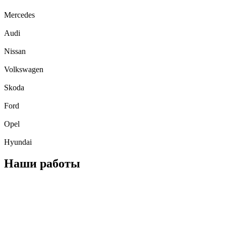
Mercedes
Audi
Nissan
Volkswagen
Skoda
Ford
Opel
Hyundai
Наши работы