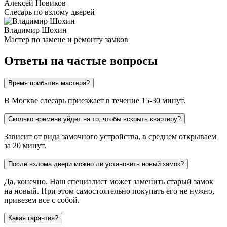
Алексей Новиков
Слесарь по взлому дверей
Владимир Шохин
Мастер по замене и ремонту замков
Ответы на частые вопросы
Время прибытия мастера?
В Москве слесарь приезжает в течение 15-30 минут.
Сколько времени уйдет на то, чтобы вскрыть квартиру?
Зависит от вида замочного устройства, в среднем открываем
за 20 минут.
После взлома двери можно ли установить новый замок?
Да, конечно. Наш специалист может заменить старый замок
на новый. При этом самостоятельно покупать его не нужно,
привезем все с собой.
Какая гарантия?