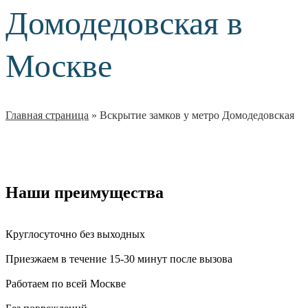
Домодедовская в
Москве
Главная страница
»
Вскрытие замков у метро Домодедовская
Наши преимущества
Круглосуточно без выходных
Приезжаем в течение 15-30 минут после вызова
Работаем по всей Москве