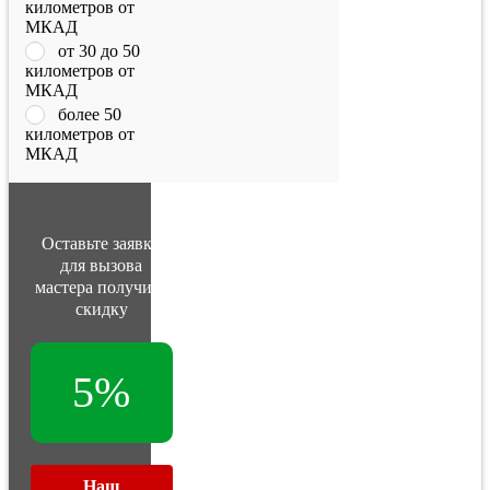
километров от
МКАД
от 30 до 50
километров от
МКАД
более 50
километров от
МКАД
Оставьте заявку
для вызова
мастера получите
скидку
5%
Наш