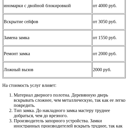
иномарки с двойной блокировкой
от 4000 руб.
Вскрытие сейфов
от 3050 руб.
Замена замка
от 1550 руб.
Ремонт замка
от 2000 руб.
Ложный вызов
2000 руб.
На стоимость услуг влияет:
Материал дверного полотна. Деревянную дверь
вскрывать сложнее, чем металлическую, так как ее легко
повредить.
Тип замка. До накладного замка мастеру труднее
добраться, чем до врезного.
Производитель запорного устройства. Замки
иностранных производителей вскрыть труднее, так как