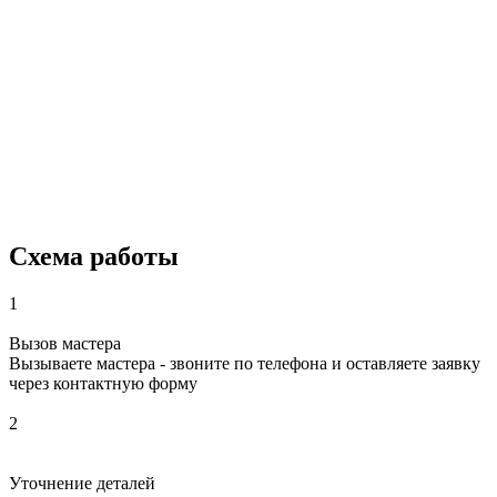
Схема работы
1
Вызов мастера
Вызываете мастера - звоните по телефона и оставляете заявку
через контактную форму
2
Уточнение деталей