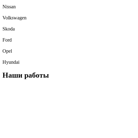
Nissan
Volkswagen
Skoda
Ford
Opel
Hyundai
Наши работы