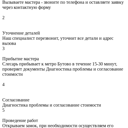
Вызываете мастера - звоните по телефона и оставляете заявку
через контактную форму
2
Уточнение деталей
Наш специалист перезвонит, уточнит все детали и адрес
вызова
3
Прибытие мастера
Слесарь прибывает к метро Бутово в течение 15-30 минут,
проверяет документы Диагностика проблемы и согласование
стоимости
4
Согласование
Диагностика проблемы и согласование стоимости
5
Проведение работ
Открываем замок, при необходимости осуществляем его