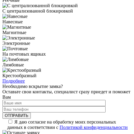
Реечные
С централизованной блокировкой
Навесные
Магнитные
Электронные
На почтовых ящиках
Лимбовые
Крестообразный
Подробнее
Необходимо вскрытие замка?
Оставьте свои контакты, специалист сразу приедет и поможет
Вам
Я даю согласие на обработку моих персональных
данных в соответствии с
Политикой конфиденциальности