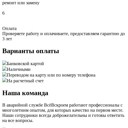
ремонт или замену
6
Оплата
Проверяете работу и оплачиваете, предоставляем гарантию до
3 лет
Варианты оплаты
Банковской картой
Наличными
Переводом на карту или по номеру телефона
На расчетный счет
Наша команда
В аварийной службе ВсёВскроем работают профессионалы с
многолетним опытом, для которых качество на первом месте.
Наши сотрудники всегда доброжелательны и готовы ответить
на все вопросы.