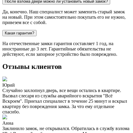
После взлома двери можно ли установить новый замок?
Да, конечно. Наш специалист может заменить старый замок
на новый. При этом самостоятельно покупать его не нужно,
привезем все с собой.
Какая гарантия?
На отечественные замки гарантия составляет 1 год, на
иностранные до 3 лет. Гарантийные обязательства не
действуют, если запорное устройство было повреждено.
Отзывы клиентов
Юрий
Случайно захлопнул дверь, все вещи остались в квартире.
Вызвал слесаря из службы аварийного вскрытия "Всё
Вскроем". Приехал специалист в течение 25 минут и вскрыл
квартиру без повреждения замка. За что ему отдельное
спасибо.
Анна
Заклинило замок, не открывался. Обратилась в службу взлома