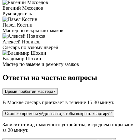
Евгений Мясоедов
Руководитель
Павел Костин
Мастер по вскрытию замков
Алексей Новиков
Слесарь по взлому дверей
Владимир Шохин
Мастер по замене и ремонту замков
Ответы на частые вопросы
Время прибытия мастера?
В Москве слесарь приезжает в течение 15-30 минут.
Сколько времени уйдет на то, чтобы вскрыть квартиру?
Зависит от вида замочного устройства, в среднем открываем
за 20 минут.