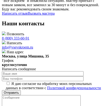
"Всё Вскроем" и объяснила ситуацию. Мастер приехал с
новым замком, все заменил за 30 минут и без повреждений.
Буду вас рекомендовать своим знакомым.
Написать отзыв
Вызвать мастера
Наши контакты
Позвонить
8 (800) 333-60-91
Написать
info@vsevskroem.ru
Наш адрес
Москва, улица Мишина, 35
График
круглосуточно
Написать сообщение
Я даю согласие на обработку моих персональных
данных в соответствии с
Политикой конфиденциальности