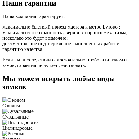
Наши гарантии
Наша компания гарантирует:
максимально быстрый приезд мастера к метро Бутово ;
максимальную сохранность двери и запорного механизма,
насколько это будет возможно;
документальное подтверждение выполненных работ и
гарантию качества.
Если вы впоследствии самостоятельно пробовали взломать
замок, гарантия перестает действовать.
Мы можем вскрыть любые виды
замков
С кодом
Сувальдные
Цилиндровые