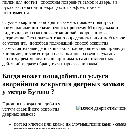
пилки для ногтей - способны повредить замок и дверь, а в
руках мастера они превращаются в эффективные
инструменты.
Служба аварийного вскрытия замков поможет быстро, с
наименьшими потерями решить проблему. Мастеру важно
видеть первоначальное состояние заблокированного
устройства. Это поможет точно определить причину, быстрое
ее устранить, подобрав подходящий способ вскрытия.
Самостоятельные действия с большой вероятностью приведут
к поломке, после которой слесарь лишь разведет руками.
Поэтому рекомендуется не принимать самостоятельных
действий и сразу обращаться к профессионалам!
Когда может понадобиться услуга
аварийного вскрытия дверных замков
у метро Бутово ?
Причины, когда понадобится
услуга аварийного вскрытия
дверных замков:
потеря ключей или кража их злоумышленниками - самая