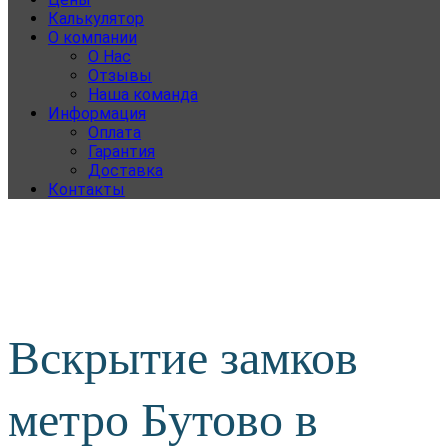
Калькулятор
О компании
О Нас
Отзывы
Наша команда
Информация
Оплата
Гарантия
Доставка
Контакты
Вскрытие замков
метро Бутово в