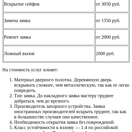
Вскрытие сейфов
от 3050 руб.
Замена замка
от 1550 руб.
Ремонт замка
от 2000 руб.
Ложный вызов
2000 руб.
На стоимость услуг влияет:
Материал дверного полотна. Деревянную дверь
вскрывать сложнее, чем металлическую, так как ее легко
повредить.
Тип замка. До накладного замка мастеру труднее
добраться, чем до врезного.
Производитель запорного устройства. Замки
иностранных производителей вскрыть труднее, так как
в большинстве случаев они качественнее.
Необходимость открытия замка без повреждений.
Класс устойчивости к взлому — 1-4 по российской