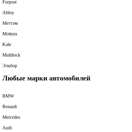
Forpost
Abloy
Меттэм
Mottura
Kale
Multilock
Эльбор
Любые марки автомобилей
BMW
Renault
Mercedes
Audi