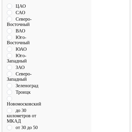
ЦАО
САО
Северо-
Восточный
ВАО
Юго-
Восточный
ЮАО
Юго-
Западный
ЗАО
Северо-
Западный
Зеленоград
Троицк
Новомосковский
до 30
километров от
МКАД
от 30 до 50