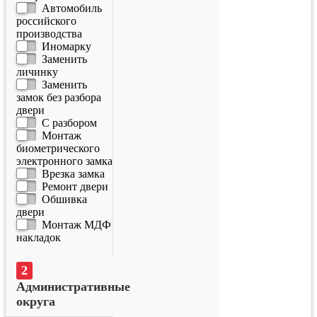
Автомобиль
российского
производства
Иномарку
Заменить
личинку
Заменить
замок без разбора
двери
С разбором
Монтаж
биометрического
электронного замка
Врезка замка
Ремонт двери
Обшивка
двери
Монтаж МДФ
накладок
Административные
округа