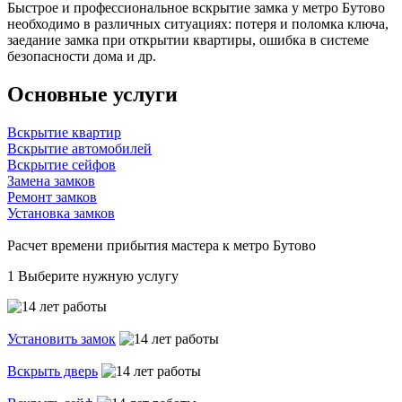
Быстрое и профессиональное вскрытие замка у метро Бутово
необходимо в различных ситуациях: потеря и поломка ключа,
заедание замка при открытии квартиры, ошибка в системе
безопасности дома и др.
Основные услуги
Вскрытие квартир
Вскрытие автомобилей
Вскрытие сейфов
Замена замков
Ремонт замков
Установка замков
Расчет времени прибытия мастера к метро Бутово
1
Выберите нужную услугу
Установить замок
Вскрыть дверь