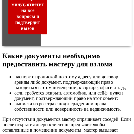
минут, ответит
на все
вопросы и
подтвердит
вызов
Какие документы необходимо
предоставить мастеру для взлома
паспорт с пропиской по этому адресу или договор
аренды либо документ, подтверждающий право
находиться в этом помещении, квартире, офисе и т. д.;
если требуется вскрыть автомобиль или сейф, нужен
документ, подтверждающий право на этот объект;
выписка из реестра с подтверждением права
собственности или доверенность на недвижимость.
При отсутствии документов мастер опрашивает соседей. Если
после открытия двери клиент не предъявит якобы
оставленные в помещении документы, мастер вызывает