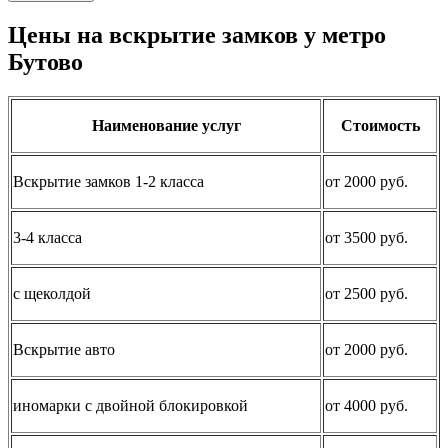
Цены на вскрытие замков у метро
Бутово
Наименование услуг
Стоимость
Вскрытие замков 1-2 класса
от 2000 руб.
3-4 класса
от 3500 руб.
с щеколдой
от 2500 руб.
Вскрытие авто
от 2000 руб.
иномарки с двойной блокировкой
от 4000 руб.