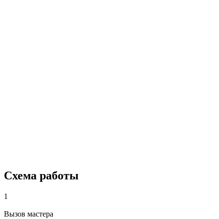
Схема работы
1
Вызов мастера