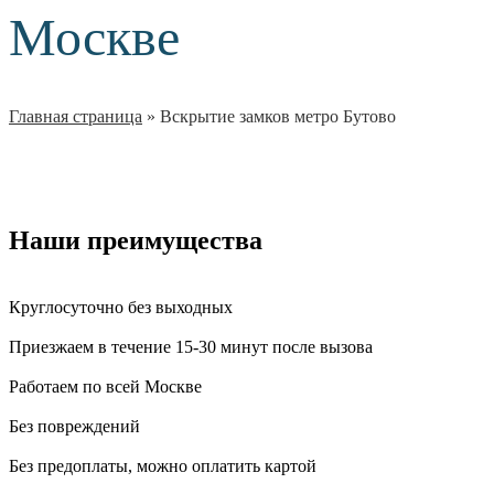
Москве
Главная страница
»
Вскрытие замков метро Бутово
Наши преимущества
Круглосуточно без выходных
Приезжаем в течение 15-30 минут после вызова
Работаем по всей Москве
Без повреждений
Без предоплаты, можно оплатить картой