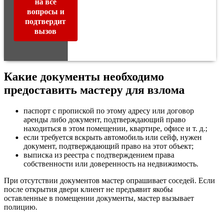
на все
вопросы и
подтвердит
вызов
Какие документы необходимо
предоставить мастеру для взлома
паспорт с пропиской по этому адресу или договор
аренды либо документ, подтверждающий право
находиться в этом помещении, квартире, офисе и т. д.;
если требуется вскрыть автомобиль или сейф, нужен
документ, подтверждающий право на этот объект;
выписка из реестра с подтверждением права
собственности или доверенность на недвижимость.
При отсутствии документов мастер опрашивает соседей. Если
после открытия двери клиент не предъявит якобы
оставленные в помещении документы, мастер вызывает
полицию.