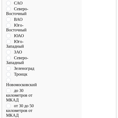
САО
Северо-
Восточный
ВАО
Юго-
Восточный
ЮАО
Юго-
Западный
ЗАО
Северо-
Западный
Зеленоград
Троицк
Новомосковский
до 30
километров от
МКАД
от 30 до 50
километров от
МКАД