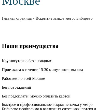
Москве
Главная страница
»
Вскрытие замков метро Бибирево
Наши преимущества
Круглосуточно без выходных
Приезжаем в течение 15-30 минут после вызова
Работаем по всей Москве
Без повреждений
Без предоплаты, можно оплатить картой
Быстрое и профессиональное вскрытие замка у метро
Бибирево необходимо в различных ситуациях: потеря и