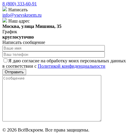
8 (800) 333-60-91
Написать
info@vsevskroem.ru
Наш адрес
Москва, улица Мишина, 35
График
круглосуточно
Написать сообщение
Я даю согласие на обработку моих персональных данных
в соответствии с
Политикой конфиденциальности
© 2026 ВсёВскроем. Все права защищены.