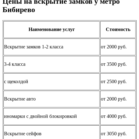
Цены на вскрытие замков у метро
Бибирево
Наименование услуг
Стоимость
Вскрытие замков 1-2 класса
от 2000 руб.
3-4 класса
от 3500 руб.
с щеколдой
от 2500 руб.
Вскрытие авто
от 2000 руб.
иномарки с двойной блокировкой
от 4000 руб.
Вскрытие сейфов
от 3050 руб.