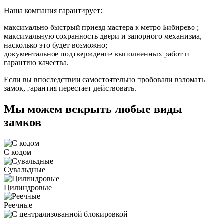
Наша компания гарантирует:
максимально быстрый приезд мастера к метро Бибирево ;
максимальную сохранность двери и запорного механизма,
насколько это будет возможно;
документальное подтверждение выполненных работ и
гарантию качества.
Если вы впоследствии самостоятельно пробовали взломать
замок, гарантия перестает действовать.
Мы можем вскрыть любые виды
замков
С кодом
Сувальдные
Цилиндровые
Реечные