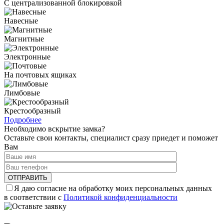
С централизованной блокировкой
Навесные
Магнитные
Электронные
На почтовых ящиках
Лимбовые
Крестообразный
Подробнее
Необходимо вскрытие замка?
Оставьте свои контакты, специалист сразу приедет и поможет
Вам
Я даю согласие на обработку моих персональных данных
в соответствии с
Политикой конфиденциальности