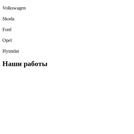
Volkswagen
Skoda
Ford
Opel
Hyundai
Наши работы