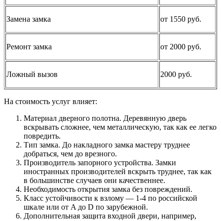
Замена замка
от 1550 руб.
Ремонт замка
от 2000 руб.
Ложный вызов
2000 руб.
На стоимость услуг влияет:
Материал дверного полотна. Деревянную дверь
вскрывать сложнее, чем металлическую, так как ее легко
повредить.
Тип замка. До накладного замка мастеру труднее
добраться, чем до врезного.
Производитель запорного устройства. Замки
иностранных производителей вскрыть труднее, так как
в большинстве случаев они качественнее.
Необходимость открытия замка без повреждений.
Класс устойчивости к взлому — 1-4 по российской
шкале или от A до D по зарубежной.
Дополнительная защита входной двери, например,