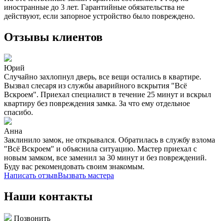
иностранные до 3 лет. Гарантийные обязательства не
действуют, если запорное устройство было повреждено.
Отзывы клиентов
Юрий
Случайно захлопнул дверь, все вещи остались в квартире.
Вызвал слесаря из службы аварийного вскрытия "Всё
Вскроем". Приехал специалист в течение 25 минут и вскрыл
квартиру без повреждения замка. За что ему отдельное
спасибо.
Анна
Заклинило замок, не открывался. Обратилась в службу взлома
"Всё Вскроем" и объяснила ситуацию. Мастер приехал с
новым замком, все заменил за 30 минут и без повреждений.
Буду вас рекомендовать своим знакомым.
Написать отзыв
Вызвать мастера
Наши контакты
Позвонить