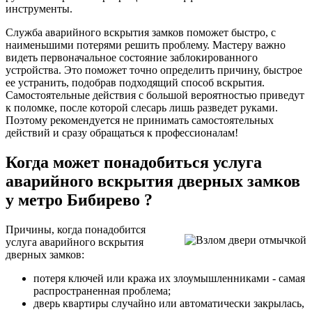
инструменты.
Служба аварийного вскрытия замков поможет быстро, с
наименьшими потерями решить проблему. Мастеру важно
видеть первоначальное состояние заблокированного
устройства. Это поможет точно определить причину, быстрое
ее устранить, подобрав подходящий способ вскрытия.
Самостоятельные действия с большой вероятностью приведут
к поломке, после которой слесарь лишь разведет руками.
Поэтому рекомендуется не принимать самостоятельных
действий и сразу обращаться к профессионалам!
Когда может понадобиться услуга
аварийного вскрытия дверных замков
у метро Бибирево ?
Причины, когда понадобится
услуга аварийного вскрытия
дверных замков:
потеря ключей или кража их злоумышленниками - самая
распространенная проблема;
дверь квартиры случайно или автоматически закрылась,