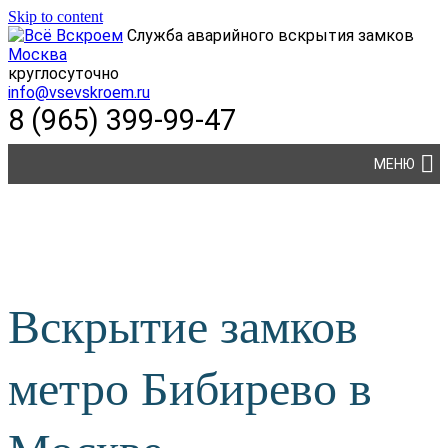
Skip to content
Служба аварийного вскрытия замков
Москва
круглосуточно
info@vsevskroem.ru
8 (965) 399-99-47
МЕНЮ
Вскрытие замков
метро Бибирево в