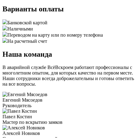
Варианты оплаты
Банковской картой
Наличными
Переводом на карту или по номеру телефона
На расчетный счет
Наша команда
В аварийной службе ВсёВскроем работают профессионалы с
многолетним опытом, для которых качество на первом месте.
Наши сотрудники всегда доброжелательны и готовы ответить
на все вопросы.
Евгений Мясоедов
Руководитель
Павел Костин
Мастер по вскрытию замков
Алексей Новиков