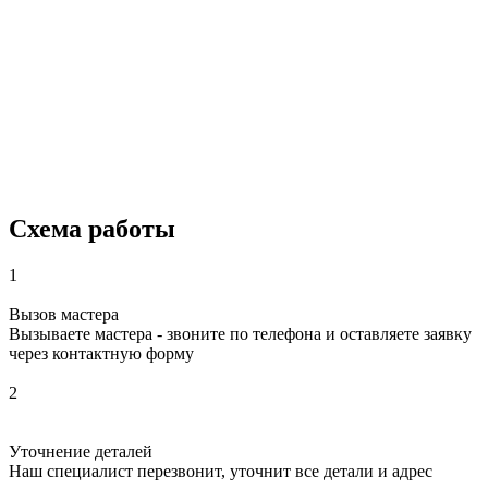
Схема работы
1
Вызов мастера
Вызываете мастера - звоните по телефона и оставляете заявку
через контактную форму
2
Уточнение деталей
Наш специалист перезвонит, уточнит все детали и адрес