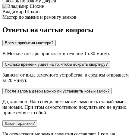
Слесарь по взлому дверей
Владимир Шохин
Мастер по замене и ремонту замков
Ответы на частые вопросы
Время прибытия мастера?
В Москве слесарь приезжает в течение 15-30 минут.
Сколько времени уйдет на то, чтобы вскрыть квартиру?
Зависит от вида замочного устройства, в среднем открываем
за 20 минут.
После взлома двери можно ли установить новый замок?
Да, конечно. Наш специалист может заменить старый замок
на новый. При этом самостоятельно покупать его не нужно,
привезем все с собой.
Какая гарантия?
На отечественные замки гарантия составляет 1 год, на