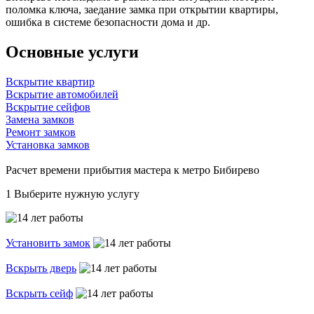
поломка ключа, заедание замка при открытии квартиры,
ошибка в системе безопасности дома и др.
Основные услуги
Вскрытие квартир
Вскрытие автомобилей
Вскрытие сейфов
Замена замков
Ремонт замков
Установка замков
Расчет времени прибытия мастера к метро Бибирево
1
Выберите нужную услугу
Установить замок
Вскрыть дверь
Вскрыть сейф