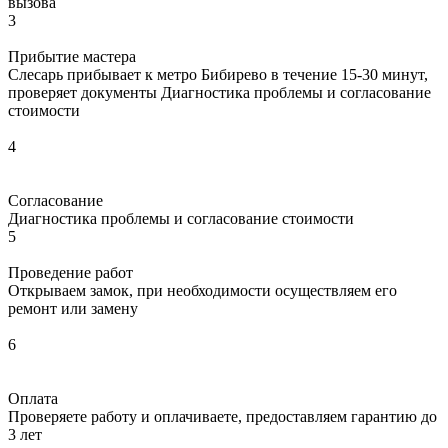
вызова
3
Прибытие мастера
Слесарь прибывает к метро Бибирево в течение 15-30 минут,
проверяет документы Диагностика проблемы и согласование
стоимости
4
Согласование
Диагностика проблемы и согласование стоимости
5
Проведение работ
Открываем замок, при необходимости осуществляем его
ремонт или замену
6
Оплата
Проверяете работу и оплачиваете, предоставляем гарантию до
3 лет