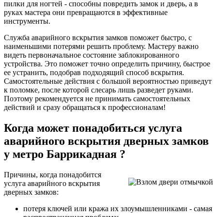
пилки для ногтей - способны повредить замок и дверь, а в
руках мастера они превращаются в эффективные
инструменты.
Служба аварийного вскрытия замков поможет быстро, с
наименьшими потерями решить проблему. Мастеру важно
видеть первоначальное состояние заблокированного
устройства. Это поможет точно определить причину, быстрое
ее устранить, подобрав подходящий способ вскрытия.
Самостоятельные действия с большой вероятностью приведут
к поломке, после которой слесарь лишь разведет руками.
Поэтому рекомендуется не принимать самостоятельных
действий и сразу обращаться к профессионалам!
Когда может понадобиться услуга
аварийного вскрытия дверных замков
у метро Баррикадная ?
Причины, когда понадобится
услуга аварийного вскрытия
дверных замков:
потеря ключей или кража их злоумышленниками - самая