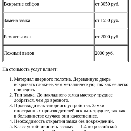
Вскрытие сейфов
от 3050 руб.
Замена замка
от 1550 руб.
Ремонт замка
от 2000 руб.
Ложный вызов
2000 руб.
На стоимость услуг влияет:
Материал дверного полотна. Деревянную дверь
вскрывать сложнее, чем металлическую, так как ее легко
повредить.
Тип замка. До накладного замка мастеру труднее
добраться, чем до врезного.
Производитель запорного устройства. Замки
иностранных производителей вскрыть труднее, так как
в большинстве случаев они качественнее.
Необходимость открытия замка без повреждений.
Класс устойчивости к взлому — 1-4 по российской