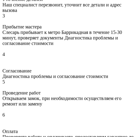
Наш специалист перезвонит, уточнит все детали и адрес
вызова
3
Прибытие мастера
Слесарь прибывает к метро Баррикадная в течение 15-30
минут, проверяет документы Диагностика проблемы и
согласование стоимости
4
Согласование
Диагностика проблемы и согласование стоимости
5
Проведение работ
Открываем замок, при необходимости осуществляем его
ремонт или замену
6
Оплата
Проверяете работу и оплачиваете, предоставляем гарантию до