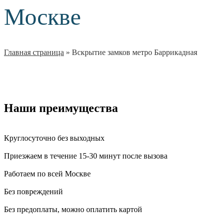
Москве
Главная страница
»
Вскрытие замков метро Баррикадная
Наши преимущества
Круглосуточно без выходных
Приезжаем в течение 15-30 минут после вызова
Работаем по всей Москве
Без повреждений
Без предоплаты, можно оплатить картой