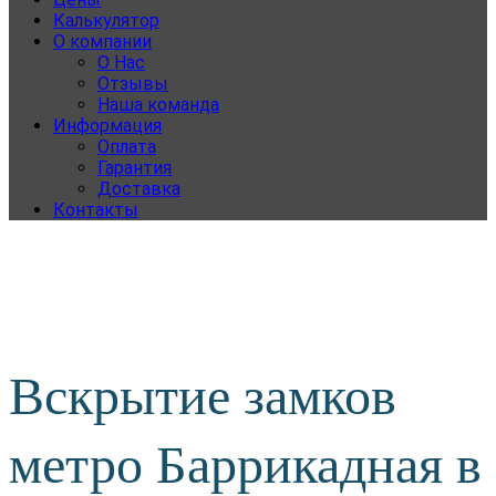
Калькулятор
О компании
О Нас
Отзывы
Наша команда
Информация
Оплата
Гарантия
Доставка
Контакты
Вскрытие замков
метро Баррикадная в