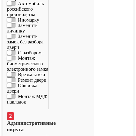
Автомобиль
российского
производства
Иномарку
Заменить
личинку
Заменить
замок без разбора
двери
С разбором
Монтаж
биометрического
электронного замка
Врезка замка
Ремонт двери
Обшивка
двери
Монтаж МДФ
накладок
Административные
округа