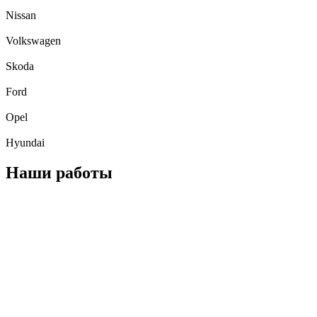
Nissan
Volkswagen
Skoda
Ford
Opel
Hyundai
Наши работы