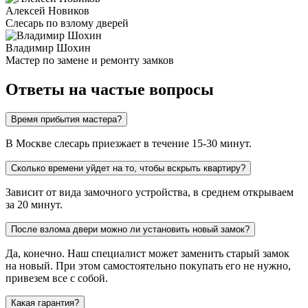
Алексей Новиков
Слесарь по взлому дверей
Владимир Шохин
Мастер по замене и ремонту замков
Ответы на частые вопросы
Время прибытия мастера?
В Москве слесарь приезжает в течение 15-30 минут.
Сколько времени уйдет на то, чтобы вскрыть квартиру?
Зависит от вида замочного устройства, в среднем открываем
за 20 минут.
После взлома двери можно ли установить новый замок?
Да, конечно. Наш специалист может заменить старый замок
на новый. При этом самостоятельно покупать его не нужно,
привезем все с собой.
Какая гарантия?