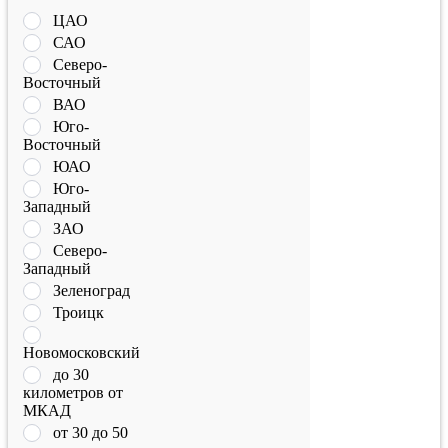
ЦАО
САО
Северо-
Восточный
ВАО
Юго-
Восточный
ЮАО
Юго-
Западный
ЗАО
Северо-
Западный
Зеленоград
Троицк
Новомосковский
до 30
километров от
МКАД
от 30 до 50