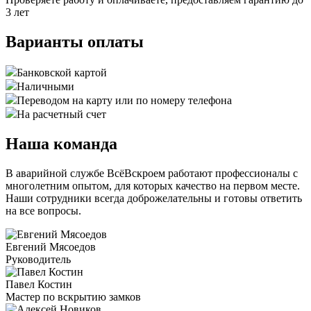
3 лет
Варианты оплаты
Банковской картой
Наличными
Переводом на карту или по номеру телефона
На расчетный счет
Наша команда
В аварийной службе ВсёВскроем работают профессионалы с
многолетним опытом, для которых качество на первом месте.
Наши сотрудники всегда доброжелательны и готовы ответить
на все вопросы.
Евгений Мясоедов
Руководитель
Павел Костин
Мастер по вскрытию замков