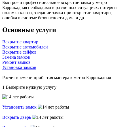
Быстрое и профессиональное вскрытие замка у метро
Баррикадная необходимо в различных ситуациях: потеря и
поломка ключа, заедание замка при открытии квартиры,
ошибка в системе безопасности дома и др.
Основные услуги
Вскрытие квартир
Вскрытие автомобилей
Вскрытие сейфов
Замена замков
Ремонт замков
Установка замков
Расчет времени прибытия мастера к метро Баррикадная
1
Выберите нужную услугу
Установить замок
Вскрыть дверь