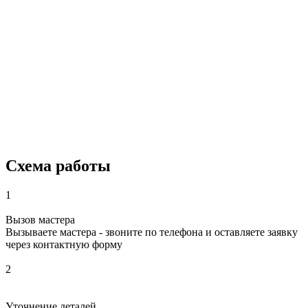
Схема работы
1
Вызов мастера
Вызываете мастера - звоните по телефона и оставляете заявку
через контактную форму
2
Уточнение деталей