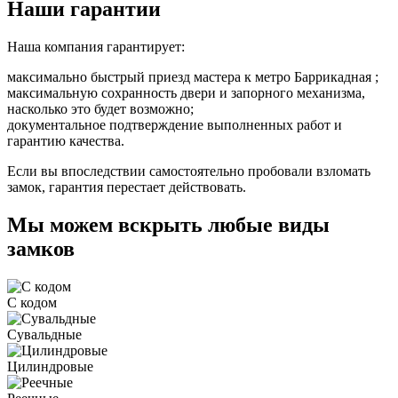
Наши гарантии
Наша компания гарантирует:
максимально быстрый приезд мастера к метро Баррикадная ;
максимальную сохранность двери и запорного механизма,
насколько это будет возможно;
документальное подтверждение выполненных работ и
гарантию качества.
Если вы впоследствии самостоятельно пробовали взломать
замок, гарантия перестает действовать.
Мы можем вскрыть любые виды
замков
С кодом
Сувальдные
Цилиндровые