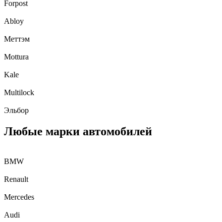
Forpost
Abloy
Меттэм
Mottura
Kale
Multilock
Эльбор
Любые марки автомобилей
BMW
Renault
Mercedes
Audi