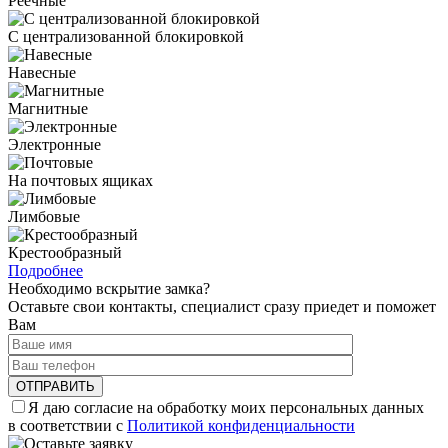
Реечные
С централизованной блокировкой
Навесные
Магнитные
Электронные
На почтовых ящиках
Лимбовые
Крестообразный
Подробнее
Необходимо вскрытие замка?
Оставьте свои контакты, специалист сразу приедет и поможет
Вам
Я даю согласие на обработку моих персональных данных
в соответствии с
Политикой конфиденциальности