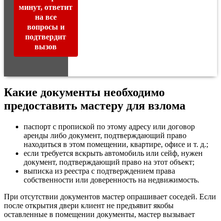
минут, ответит
на все
вопросы и
подтвердит
вызов
Какие документы необходимо
предоставить мастеру для взлома
паспорт с пропиской по этому адресу или договор
аренды либо документ, подтверждающий право
находиться в этом помещении, квартире, офисе и т. д.;
если требуется вскрыть автомобиль или сейф, нужен
документ, подтверждающий право на этот объект;
выписка из реестра с подтверждением права
собственности или доверенность на недвижимость.
При отсутствии документов мастер опрашивает соседей. Если
после открытия двери клиент не предъявит якобы
оставленные в помещении документы, мастер вызывает